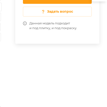
Задать вопрос
Данная модель подходит
и под плитку, и под покраску.