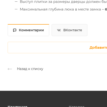
Выступ плитки за размеры дверцы должен быт
Максимальная глубина люка в месте замка –
Комментарии
ВКонтакте
Добавит
Назад к списку
Компания
Каталог