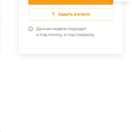
Задать вопрос
Данная модель подходит
и под плитку, и под покраску.