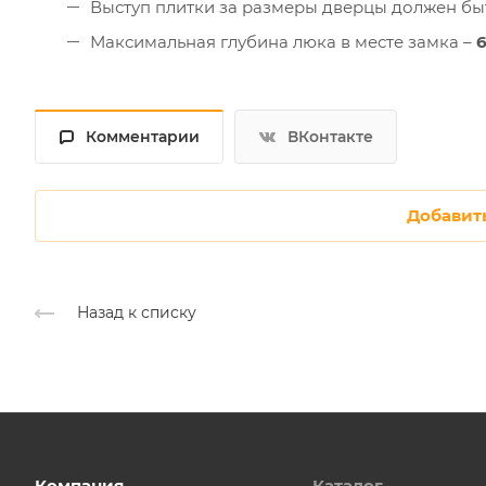
Выступ плитки за размеры дверцы должен быт
Максимальная глубина люка в месте замка –
Комментарии
ВКонтакте
Добавит
Назад к списку
Компания
Каталог