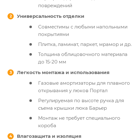
повреждений
Универсальность отделки
Совместимы с любыми напольными
покрытиями
Плитка, ламинат, паркет, мрамор и др.
Толщина облицовочного материала
до 15-20 мм
Легкость монтажа и использования
Газовые амортизаторы для плавного
открывания у люков Портал
Регулируемая по высоте ручка для
съема крышки люка Барьер
Монтаж не требует специального
короба
Влагозащита и изоляция