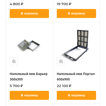
4 800 ₽
19 700 ₽
В корзину
В корзину
Напольный люк Барьер
Напольный люк Портал
300х300
600х900
5 700 ₽
22 100 ₽
В корзину
В корзину