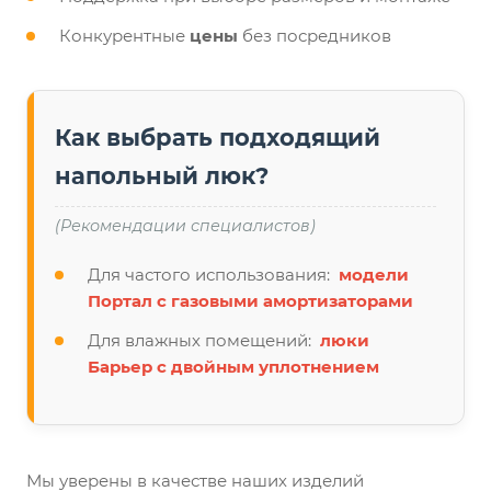
Конкурентные
цены
без посредников
Как выбрать подходящий
напольный люк?
(Рекомендации специалистов)
Для частого использования:
модели
Портал с газовыми амортизаторами
Для влажных помещений:
люки
Барьер с двойным уплотнением
Мы уверены в качестве наших изделий