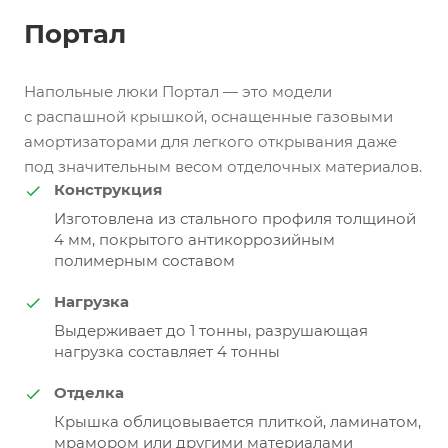
Портал
Напольные люки Портал — это модели
с распашной крышкой, оснащенные газовыми
амортизаторами для легкого открывания даже
под значительным весом отделочных материалов.
Конструкция
Изготовлена из стального профиля толщиной
4 мм, покрытого антикоррозийным
полимерным составом
Нагрузка
Выдерживает до 1 тонны, разрушающая
нагрузка составляет 4 тонны
Отделка
Крышка облицовывается плиткой, ламинатом,
мрамором или другими материалами