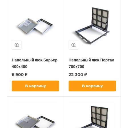
Напольный люк Барьер
Напольный люк Портал
400х400
700х700
6 900 ₽
22 300 ₽
В корзину
В корзину