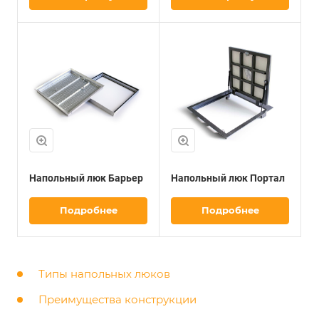
Напольный люк Барьер
Напольный люк Портал
Подробнее
Подробнее
Типы напольных люков
Преимущества конструкции