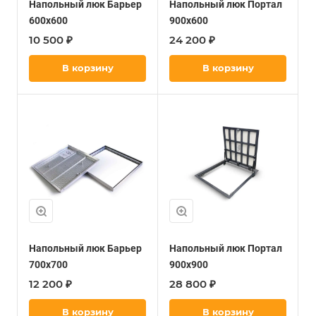
Напольный люк Барьер
Напольный люк Портал
600х600
900х600
10 500 ₽
24 200 ₽
В корзину
В корзину
Напольный люк Барьер
Напольный люк Портал
700х700
900х900
12 200 ₽
28 800 ₽
В корзину
В корзину