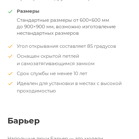
Размеры
Стандартные размеры от 600×600 мм
до 900×900 мм, возможно изготовление
нестандартных размеров
Угол открывания составляет 85 градусов
Оснащен скрытой петлей
и самозатягивающимся замком
Срок службы не менее 10 лет
Идеален для установки в местах с высокой
проходимостью
Барьер
Напольные люки Барьер — это модели