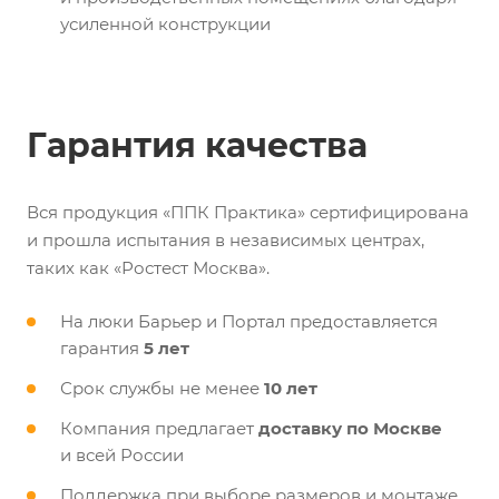
усиленной конструкции
Гарантия качества
Вся продукция «ППК Практика» сертифицирована
и прошла испытания в независимых центрах,
таких как «Ростест Москва».
На люки Барьер и Портал предоставляется
гарантия
5 лет
Срок службы не менее
10 лет
Компания предлагает
доставку по Москве
и всей России
Поддержка при выборе размеров и монтаже