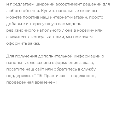
и предлагаем широкий ассортимент решений для
любого объекта. Купить напольные люки вы
можете посетив наш интернет-магазин, просто
добавьте интересующую вас модель
ревизионного напольного люка в корзину или
свяжитесь с консультантами, мы поможем
оформить заказ.
Для получения дополнительной информации о
напольных люках или оформления заказа,
посетите наш сайт или обратитесь в службу
поддержки. «ППК Практика» — надежность,
проверенная временем!