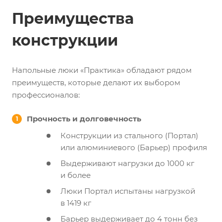
Преимущества
конструкции
Напольные люки «Практика» обладают рядом
преимуществ, которые делают их выбором
профессионалов:
Прочность и долговечность
Конструкции из стального (Портал)
или алюминиевого (Барьер) профиля
Выдерживают нагрузки до 1000 кг
и более
Люки Портал испытаны нагрузкой
в 1419 кг
Барьер выдерживает до 4 тонн без