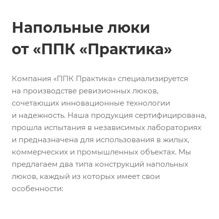
Напольные люки
от «ППК «Практика»
Компания «ППК Практика» специализируется
на производстве ревизионных люков,
сочетающих инновационные технологии
и надежность. Наша продукция сертифицирована,
прошла испытания в независимых лабораториях
и предназначена для использования в жилых,
коммерческих и промышленных объектах. Мы
предлагаем два типа конструкций напольных
люков, каждый из которых имеет свои
особенности: