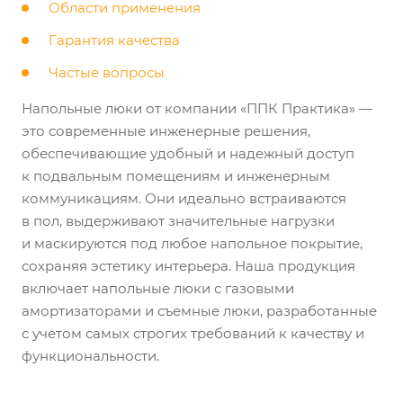
Области применения
Гарантия качества
Частые вопросы
Напольные люки от компании «ППК Практика» —
это современные инженерные решения,
обеспечивающие удобный и надежный доступ
к подвальным помещениям и инженерным
коммуникациям. Они идеально встраиваются
в пол, выдерживают значительные нагрузки
и маскируются под любое напольное покрытие,
сохраняя эстетику интерьера. Наша продукция
включает напольные люки с газовыми
амортизаторами и съемные люки, разработанные
с учетом самых строгих требований к качеству и
функциональности.