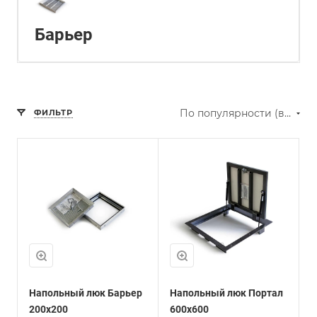
Барьер
По популярности (возрастание)
ФИЛЬТР
Напольный люк Барьер
Напольный люк Портал
200х200
600х600