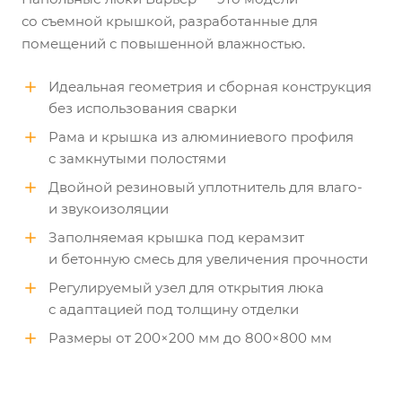
со съемной крышкой, разработанные для
помещений с повышенной влажностью.
Идеальная геометрия и сборная конструкция
без использования сварки
Рама и крышка из алюминиевого профиля
с замкнутыми полостями
Двойной резиновый уплотнитель для влаго-
и звукоизоляции
Заполняемая крышка под керамзит
и бетонную смесь для увеличения прочности
Регулируемый узел для открытия люка
с адаптацией под толщину отделки
Размеры от 200×200 мм до 800×800 мм