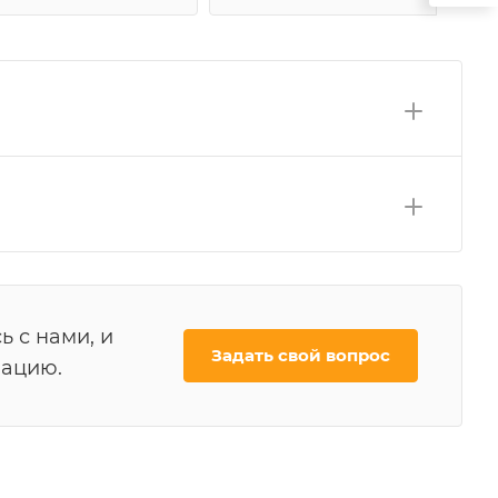
ь с нами, и
Задать свой вопрос
мацию.