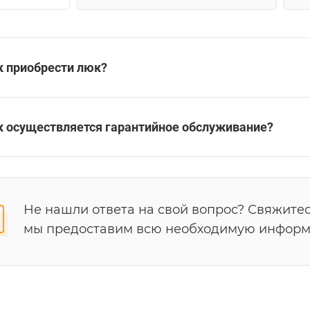
к приобрести люк?
к осуществляется гарантийное обслуживание?
Не нашли ответа на свой вопрос? Свяжитес
мы предоставим всю необходимую инфор