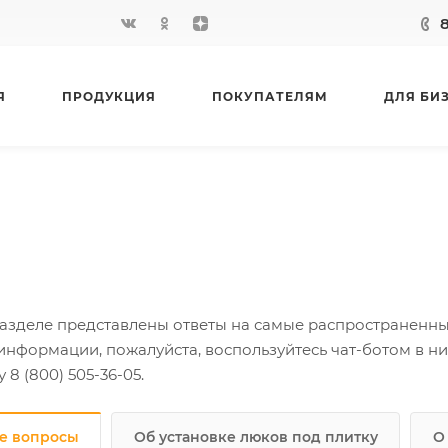
Я
ПРОДУКЦИЯ
ПОКУПАТЕЛЯМ
ДЛЯ БИ
разделе представлены ответы на самые распространенны
информации, пожалуйста, воспользуйтесь чат-ботом в ни
 8 (800) 505-36-05.
е вопросы
Об установке люков под плитку
О