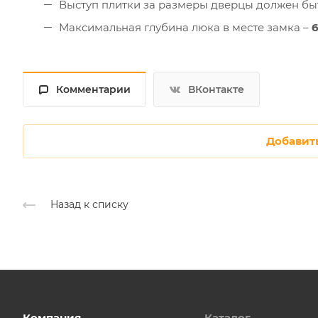
Выступ плитки за размеры дверцы должен быт
Максимальная глубина люка в месте замка –
Комментарии
ВКонтакте
Добавит
Назад к списку
Компания
Каталог