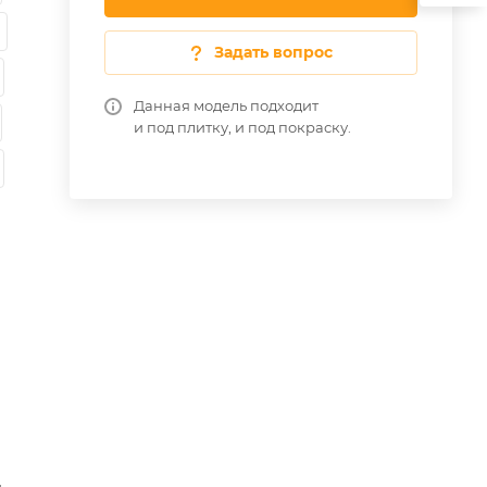
Задать вопрос
Данная модель подходит
и под плитку, и под покраску.