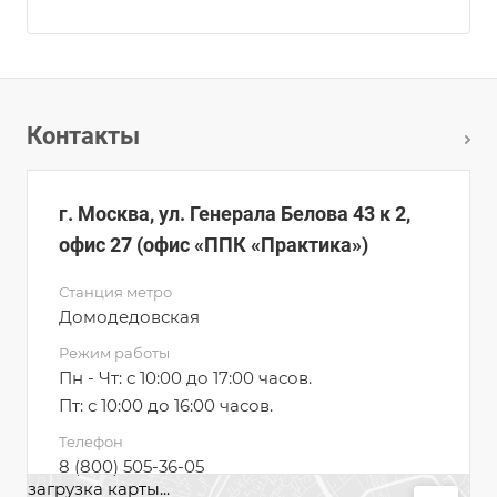
Контакты
г. Москва, ул. Генерала Белова 43 к 2,
офис 27 (офис «ППК «Практика»)
Станция метро
Домодедовская
Режим работы
Пн - Чт: с 10:00 до 17:00 часов.
Пт: с 10:00 до 16:00 часов.
Телефон
8 (800) 505-36-05
загрузка карты...
8 (495) 950-56-89