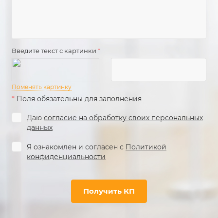
Введите текст с картинки
*
Поменять картинку
*
Поля обязательны для заполнения
Даю
согласие на обработку своих персональных
данных
Я ознакомлен и согласен с
Политикой
конфиденциальности