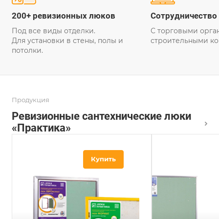
200+ ревизионных люков
Сотрудничество
Под все виды отделки.
С торговыми орга
Для установки в стены, полы и
строительными ко
потолки.
Продукция
Ревизионные сантехнические люки
«Практика»
Купить