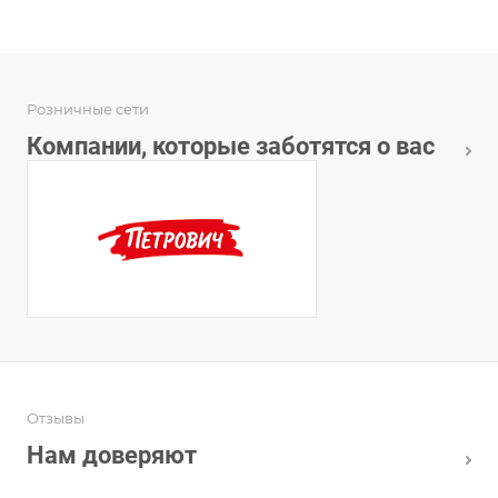
Розничные сети
Компании, которые заботятся о вас
Отзывы
Нам доверяют