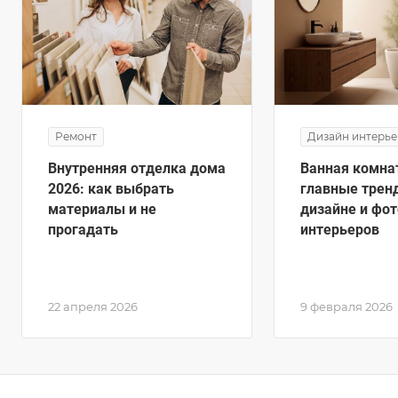
Ремонт
Дизайн интерь
Внутренняя отделка дома
Ванная комнат
2026: как выбрать
главные трен
материалы и не
дизайне и фот
прогадать
интерьеров
22 апреля 2026
9 февраля 2026