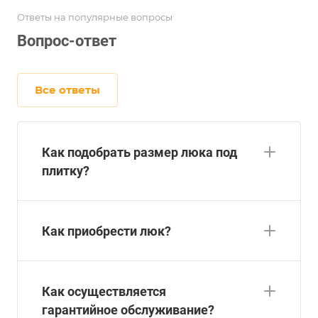
Ответы на популярные вопросы
Вопрос-ответ
Все ответы
Как подобрать размер люка под
плитку?
Как приобрести люк?
Как осуществляется
гарантийное обслуживание?