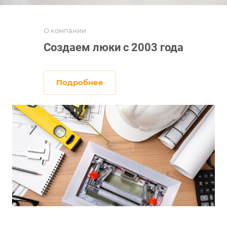
О компании
Создаем люки с 2003 года
Подробнее