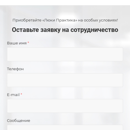
Приобретайте «Люки Практика» на особых условиях!
Оставьте заявку на сотрудничество
Ваше имя
*
Телефон
E-mail
*
Сообщение