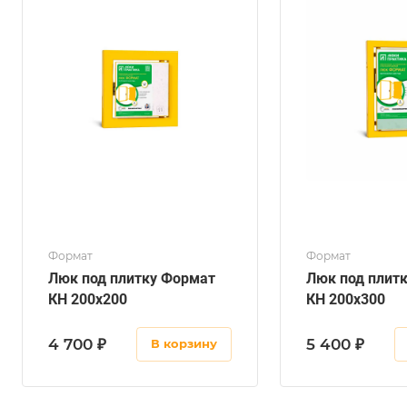
Формат
Формат
Люк под плитку Формат
Люк под плит
КН 200х200
КН 200х300
4 700 ₽
5 400 ₽
В корзину