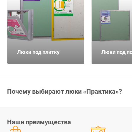
Люки под плитку
Люки под п
Почему выбирают люки «Практика»?
Наши преимущества