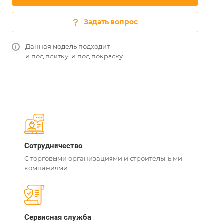
Задать вопрос
Данная модель подходит
и под плитку, и под покраску.
Сотрудничество
С торговыми организациями и строительными
компаниями.
Сервисная служба