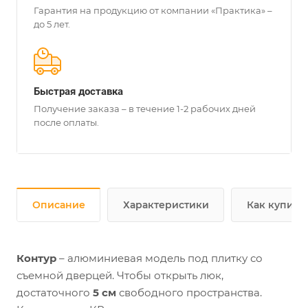
Гарантия на продукцию от компании «Практика» –
до 5 лет.
Быстрая доставка
Получение заказа – в течение 1-2 рабочих дней
после оплаты.
Описание
Характеристики
Как купить
Контур
– алюминиевая модель под плитку со
съемной дверцей. Чтобы открыть люк,
достаточного
5 см
свободного пространства.