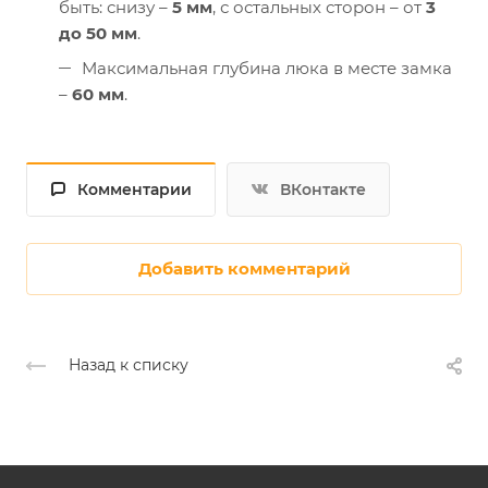
быть: снизу –
5 мм
, с остальных сторон – от
3
до 50 мм
.
Максимальная глубина люка в месте замка
–
60 мм
.
Комментарии
ВКонтакте
Добавить комментарий
Назад к списку