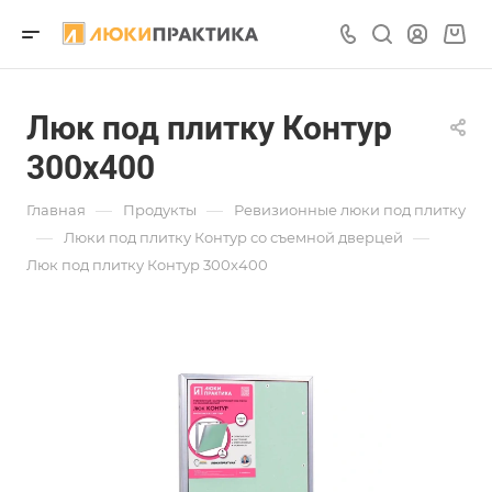
Люк под плитку Контур
300х400
—
—
Главная
Продукты
Ревизионные люки под плитку
—
—
Люки под плитку Контур со съемной дверцей
Люк под плитку Контур 300х400