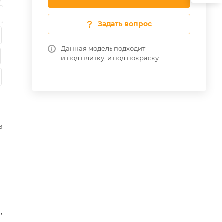
Задать вопрос
Данная модель подходит
и под плитку, и под покраску.
в
,