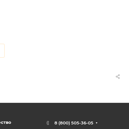
ество
8 (800) 505-36-05