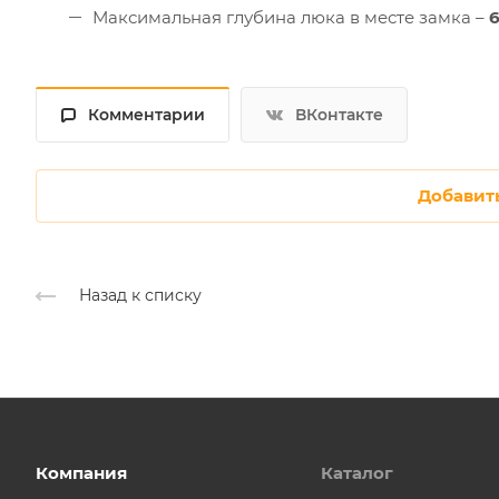
Максимальная глубина люка в месте замка –
Комментарии
ВКонтакте
Добавит
Назад к списку
Компания
Каталог