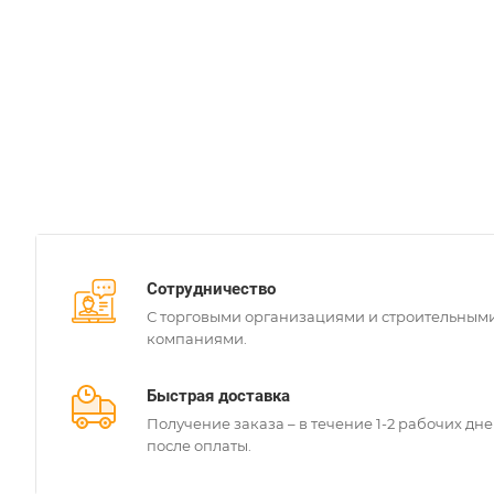
Сотрудничество
С торговыми организациями и строительным
компаниями.
Быстрая доставка
Получение заказа – в течение 1-2 рабочих дн
после оплаты.