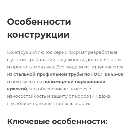
Особенности
конструкции
Конструкция люков серии Формат разработана
с учетом требований надежности, долговечности
и простоты монтажа. Все модели изготавливаются
из
стальной профильной трубы по ГОСТ 8645-68
и покрываются
полимерной порошковой
краской
, что обеспечивает высокую
износостойкость и защиту от коррозии даже
в условиях повышенной влажности.
Ключевые особенности: