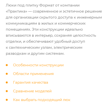
Люки под плитку Формат от компании
«Практика» — современное и эстетичное решение
для организации скрытого доступа к инженерным
коммуникациям в жилых и коммерческих
помещениях. Эти конструкции идеально
вписываются в интерьер, сохраняя целостность
отделки, и обеспечивают удобный доступ
к сантехническим узлам, электрическим
разводкам и другим системам.
Особенности конструкции
Области применения
Гарантия качества
Сравнение моделей
Как выбрать подходящий люк