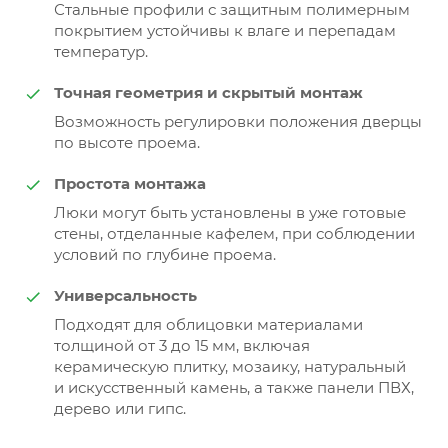
Стальные профили с защитным полимерным
покрытием устойчивы к влаге и перепадам
температур.
Точная геометрия и скрытый монтаж
Возможность регулировки положения дверцы
по высоте проема.
Простота монтажа
Люки могут быть установлены в уже готовые
стены, отделанные кафелем, при соблюдении
условий по глубине проема.
Универсальность
Подходят для облицовки материалами
толщиной от 3 до 15 мм, включая
керамическую плитку, мозаику, натуральный
и искусственный камень, а также панели ПВХ,
дерево или гипс.