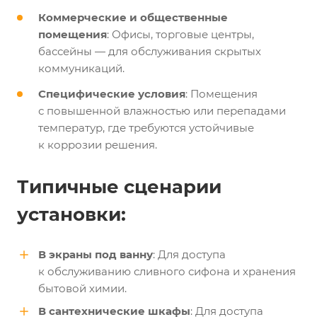
Коммерческие и общественные
помещения
: Офисы, торговые центры,
бассейны — для обслуживания скрытых
коммуникаций.
Специфические условия
: Помещения
с повышенной влажностью или перепадами
температур, где требуются устойчивые
к коррозии решения.
Типичные сценарии
установки:
В экраны под ванну
: Для доступа
к обслуживанию сливного сифона и хранения
бытовой химии.
В сантехнические шкафы
: Для доступа