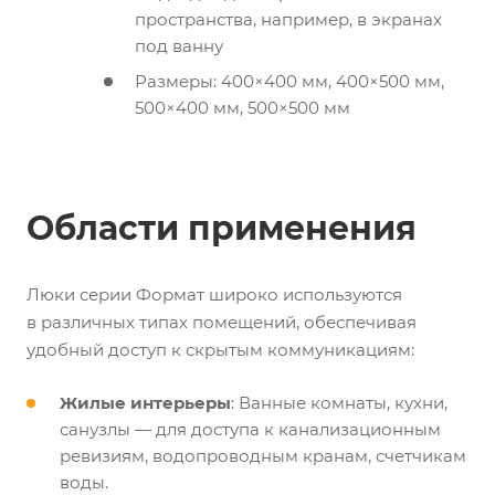
пространства, например, в экранах
под ванну
Размеры: 400×400 мм, 400×500 мм,
500×400 мм, 500×500 мм
Области применения
Люки серии Формат широко используются
в различных типах помещений, обеспечивая
удобный доступ к скрытым коммуникациям:
Жилые интерьеры
: Ванные комнаты, кухни,
санузлы — для доступа к канализационным
ревизиям, водопроводным кранам, счетчикам
воды.