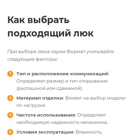
Как выбрать
подходящий люк
При выборе люка серии Формат учитывайте
следующие факторы:
Тип и расположение коммуникаций
:
Определяет размер и тип открывания
(распашной или сдвижной).
Материал отделки
: Влияет на выбор модели
по нагрузке.
Частота использования
: Определяет
необходимую надежность механизма.
Условия эксплуатации
: Влажность,