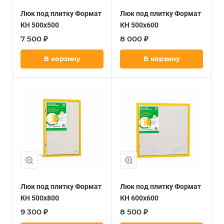
Люк под плитку Формат
Люк под плитку Формат
КН 500х500
КН 500х600
7 500 ₽
8 000 ₽
В корзину
В корзину
Люк под плитку Формат
Люк под плитку Формат
КН 500х800
КН 600х600
9 300 ₽
8 500 ₽