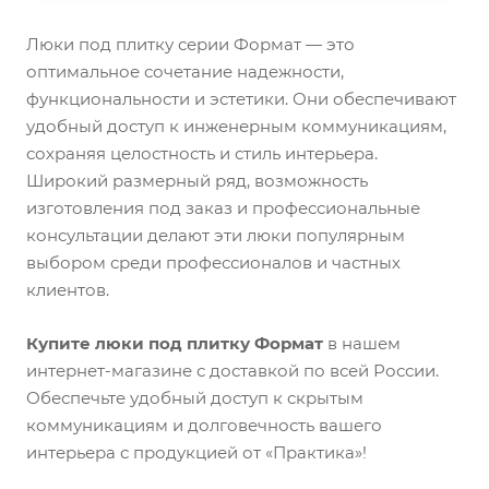
Люки под плитку серии Формат — это
оптимальное сочетание надежности,
функциональности и эстетики. Они обеспечивают
удобный доступ к инженерным коммуникациям,
сохраняя целостность и стиль интерьера.
Широкий размерный ряд, возможность
изготовления под заказ и профессиональные
консультации делают эти люки популярным
выбором среди профессионалов и частных
клиентов.
Купите люки под плитку Формат
в нашем
интернет-магазине с доставкой по всей России.
Обеспечьте удобный доступ к скрытым
коммуникациям и долговечность вашего
интерьера с продукцией от «Практика»!