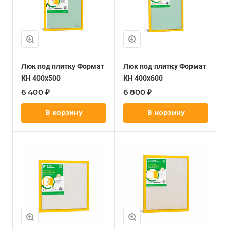
Люк под плитку Формат
Люк под плитку Формат
КН 400х500
КН 400х600
6 400 ₽
6 800 ₽
В корзину
В корзину