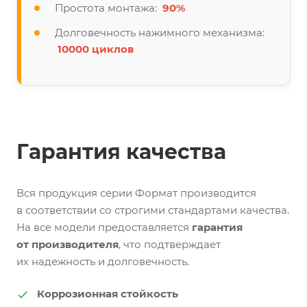
Простота монтажа:
90%
Долговечность нажимного механизма:
10000 циклов
Гарантия качества
Вся продукция серии Формат производится
в соответствии со строгими стандартами качества.
На все модели предоставляется
гарантия
от производителя
, что подтверждает
их надежность и долговечность.
Коррозионная стойкость