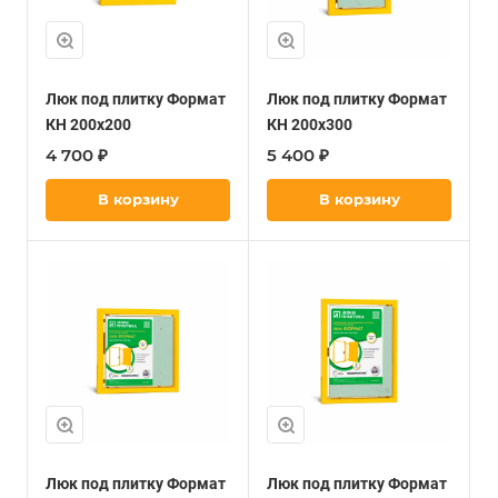
Люк под плитку Формат
Люк под плитку Формат
КН 200х200
КН 200х300
4 700 ₽
5 400 ₽
В корзину
В корзину
Люк под плитку Формат
Люк под плитку Формат