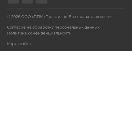
© 2026 ООО «ППК «Практика». Все права защищены
Согласие на обработку персональных данных
Политика конфиденциальности
Карта сайта