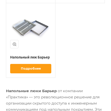
Напольный люк Барьер
Подробнее
Напольные люки Барьер
от компании
«Практика» — это революционное решение для
организации скрытого доступа к инженерным
коммуникациям под напольным покрытием. Эти