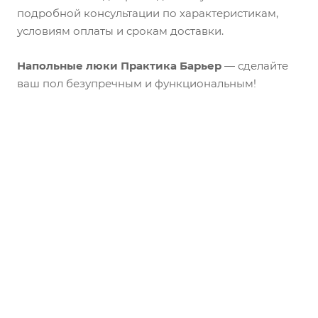
подробной консультации по характеристикам,
условиям оплаты и срокам доставки.
Напольные люки Практика Барьер
— сделайте
ваш пол безупречным и функциональным!