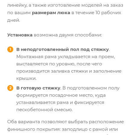
линейку, а также изготовление моделей на заказ
по вашим
размерам люка
в течение 10 рабочих
дней.
Установка
возможна двумя способами:
В неподготовленный пол под стяжку
.
Монтажная рама укладывается на проем,
выставляется по уровню, после чего
производится заливка стяжки и заполнение
крышки.
В готовую стяжку
. В подготовленном полу
формируется посадочное место, куда
устанавливается рама и фиксируется
пескобетонной смесью.
Оба варианта позволяют выбрать расположение
финишного покрытия: заподлицо с рамой или