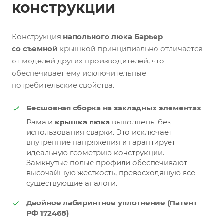
конструкции
Конструкция
напольного люка Барьер
со съемной
крышкой принципиально отличается
от моделей других производителей, что
обеспечивает ему исключительные
потребительские свойства.
Бесшовная сборка на закладных элементах
Рама и
крышка люка
выполнены без
использования сварки. Это исключает
внутренние напряжения и гарантирует
идеальную геометрию конструкции.
Замкнутые полые профили обеспечивают
высочайшую жесткость, превосходящую все
существующие аналоги.
Двойное лабиринтное уплотнение (Патент
РФ 172468)