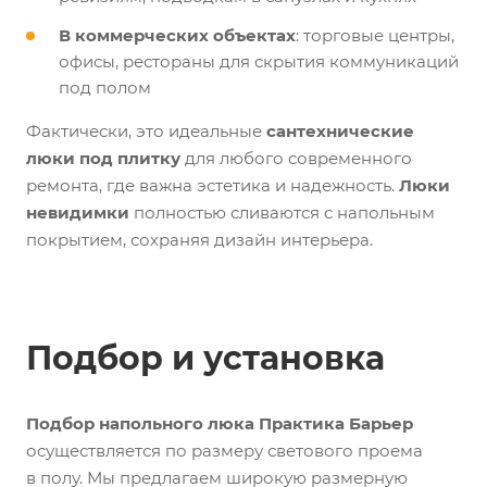
В коммерческих объектах
: торговые центры,
офисы, рестораны для скрытия коммуникаций
под полом
Фактически, это идеальные
сантехнические
люки под плитку
для любого современного
ремонта, где важна эстетика и надежность.
Люки
невидимки
полностью сливаются с напольным
покрытием, сохраняя дизайн интерьера.
Подбор и установка
Подбор напольного люка Практика Барьер
осуществляется по размеру светового проема
в полу. Мы предлагаем широкую размерную