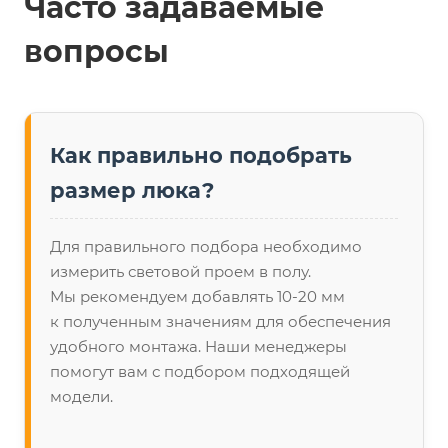
Часто задаваемые
вопросы
Как правильно подобрать
размер люка?
Для правильного подбора необходимо
измерить световой проем в полу.
Мы рекомендуем добавлять 10-20 мм
к полученным значениям для обеспечения
удобного монтажа. Наши менеджеры
помогут вам с подбором подходящей
модели.