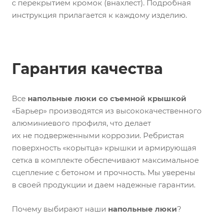
с перекрытием кромок (внахлест). Подробная
инструкция прилагается к каждому изделию.
Гарантия качества
Все
напольные люки со съемной крышкой
«Барьер» производятся из высококачественного
алюминиевого профиля, что делает
их не подверженными коррозии. Ребристая
поверхность «корытца» крышки и армирующая
сетка в комплекте обеспечивают максимальное
сцепление с бетоном и прочность. Мы уверены
в своей продукции и даем надежные гарантии.
Почему выбирают наши
напольные люки
?