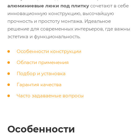
алюминиевые люки под плитку
сочетают в себе
инновационную конструкцию, высочайшую
прочность и простоту монтажа. Идеальное
решение для современных интерьеров, где важны
эстетика и функциональность.
Особенности конструкции
Области применения
Подбор и установка
Гарантия качества
Часто задаваемые вопросы
Особенности