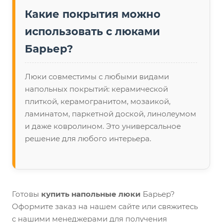
Какие покрытия можно
использовать с люками
Барьер?
Люки совместимы с любыми видами
напольных покрытий: керамической
плиткой, керамогранитом, мозаикой,
ламинатом, паркетной доской, линолеумом
и даже ковролином. Это универсальное
решение для любого интерьера.
Готовы
купить напольные люки
Барьер?
Оформите заказ на нашем сайте или свяжитесь
с нашими менеджерами для получения