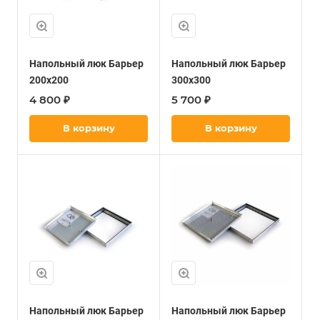
Напольный люк Барьер
Напольный люк Барьер
200х200
300х300
4 800 ₽
5 700 ₽
В корзину
В корзину
Напольный люк Барьер
Напольный люк Барьер