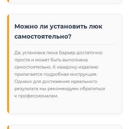
Можно ли установить люк
самостоятельно?
Да, установка люка Барьер достаточно
проста и может быть выполнена
самостоятельно. К каждому изделию
прилагается подробная инструкция.
Однако для достижения идеального
результата мы рекомендуем обратиться
к профессионалам.