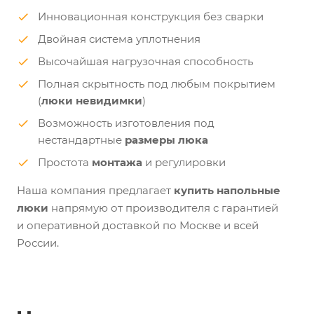
Инновационная конструкция без сварки
Двойная система уплотнения
Высочайшая нагрузочная способность
Полная скрытность под любым покрытием
(
люки невидимки
)
Возможность изготовления под
нестандартные
размеры люка
Простота
монтажа
и регулировки
Наша компания предлагает
купить напольные
люки
напрямую от производителя с гарантией
и оперативной доставкой по Москве и всей
России.