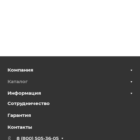
Компания
Каталог
Информация
Сотрудничество
Гарантия
Контакты
8 (800) 505-36-05