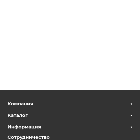
Компания
Каталог
Информация
Сотрудничество