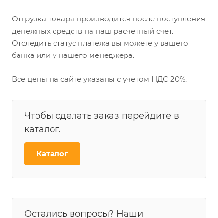
Отгрузка товара производится после поступления
денежных средств на наш расчетный счет.
Отследить статус платежа вы можете у вашего
банка или у нашего менеджера.
Все цены на сайте указаны с учетом НДС 20%.
Чтобы сделать заказ перейдите в
каталог.
Каталог
Остались вопросы? Наши