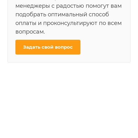
менеджеры с радостью помогут вам
подобрать оптимальный способ
оплаты и проконсультируют по всем
вопросам.
Задать свой вопрос