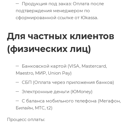
Продукция под заказ: Оплата после
подтверждения менеджером по
сформированной ссылке от Юkassa.
Для частных клиентов
(физических лиц)
Банковской картой (VISA, Mastercard,
Maestro, МИР, Union Pay)
СБП (Оплата через приложения банков)
Электронные деньги (ЮMoney)
С баланса мобильного телефона (Мегафон,
Билайн, МТС, t2)
Процесс оплаты: