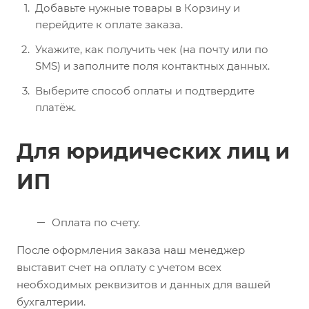
Добавьте нужные товары в Корзину и
перейдите к оплате заказа.
Укажите, как получить чек (на почту или по
SMS) и заполните поля контактных данных.
Выберите способ оплаты и подтвердите
платёж.
Для юридических лиц и
ИП
Оплата по счету.
После оформления заказа наш менеджер
выставит счет на оплату с учетом всех
необходимых реквизитов и данных для вашей
бухгалтерии.