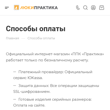
Способы оплаты
—
Главная
Способы оплаты
Официальный интернет-магазин «ППК «Практика»
работает только по безналичному расчету.
Платежный провайдер: Официальный
сервис ЮKassa.
Защита данных: Все операции защищены
SSL-шифрованием.
Готовые изделия серийных размеров:
Оплата на сайте.