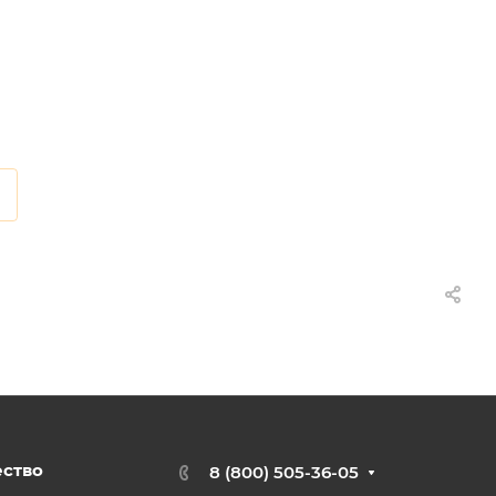
ество
8 (800) 505-36-05