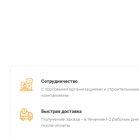
Сотрудничество
С торговыми организациями и строительным
компаниями.
Быстрая доставка
Получение заказа – в течение 1-2 рабочих дн
после оплаты.