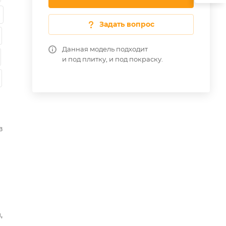
Задать вопрос
Данная модель подходит
и под плитку, и под покраску.
в
,