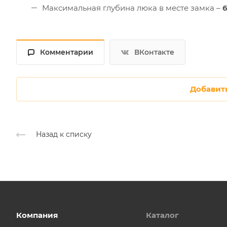
Максимальная глубина люка в месте замка –
Комментарии
ВКонтакте
Добавит
Назад к списку
Компания
Каталог