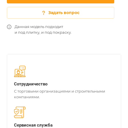
Задать вопрос
Данная модель подходит
и под плитку, и под покраску.
Сотрудничество
С торговыми организациями и строительными
компаниями.
Сервисная служба