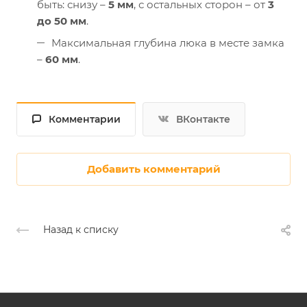
быть: снизу –
5 мм
, с остальных сторон – от
3
до 50 мм
.
Максимальная глубина люка в месте замка
–
60 мм
.
Комментарии
ВКонтакте
Добавить комментарий
Назад к списку