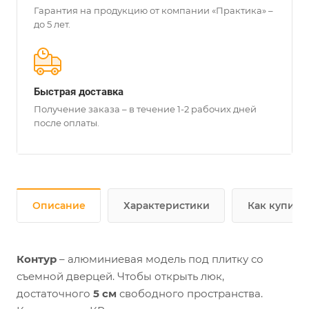
Гарантия на продукцию от компании «Практика» –
до 5 лет.
Быстрая доставка
Получение заказа – в течение 1-2 рабочих дней
после оплаты.
Описание
Характеристики
Как купить
Контур
– алюминиевая модель под плитку со
съемной дверцей. Чтобы открыть люк,
достаточного
5 см
свободного пространства.