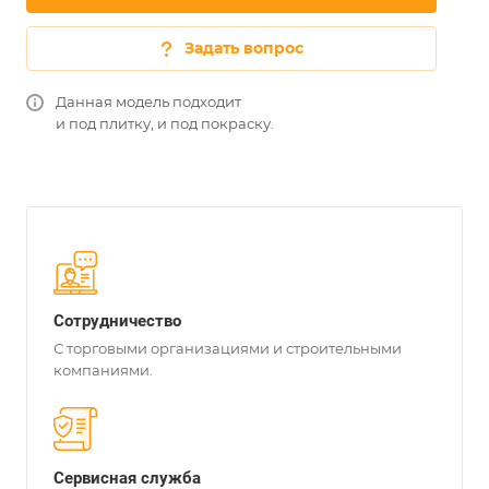
Задать вопрос
Данная модель подходит
и под плитку, и под покраску.
Сотрудничество
С торговыми организациями и строительными
компаниями.
Сервисная служба