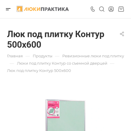
Люк под плитку Контур
500х600
—
—
Главная
Продукты
Ревизионные люки под плитку
—
—
Люки под плитку Контур со съемной дверцей
Люк под плитку Контур 500х600