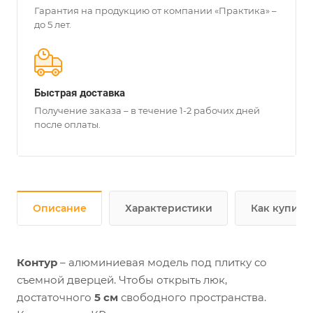
Гарантия на продукцию от компании «Практика» –
до 5 лет.
Быстрая доставка
Получение заказа – в течение 1-2 рабочих дней
после оплаты.
Описание
Характеристики
Как купить
Контур
– алюминиевая модель под плитку со
съемной дверцей. Чтобы открыть люк,
достаточного
5 см
свободного пространства.