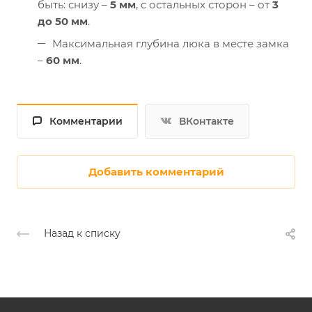
быть: снизу –
5 мм
, с остальных сторон – от
3
до 50 мм
.
Максимальная глубина люка в месте замка
–
60 мм
.
Комментарии
ВКонтакте
Добавить комментарий
Назад к списку