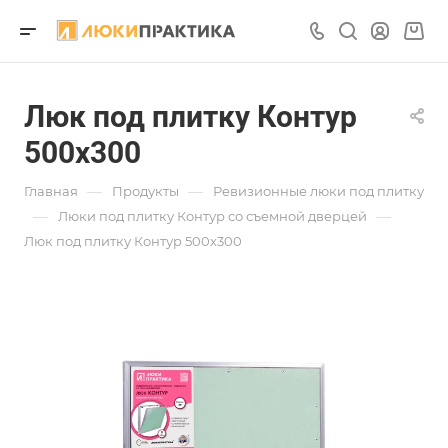
Люк под плитку Контур
500х300
—
—
Главная
Продукты
Ревизионные люки под плитку
—
—
Люки под плитку Контур со съемной дверцей
Люк под плитку Контур 500х300