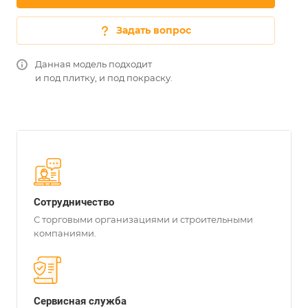
Задать вопрос
Данная модель подходит
и под плитку, и под покраску.
Сотрудничество
С торговыми организациями и строительными
компаниями.
Сервисная служба