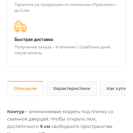
Гарантия на продукцию от компании «Практика» –
до 5 лет.
Быстрая доставка
Получение заказа – в течение 1-2 рабочих дней
после оплаты.
Описание
Характеристики
Как купить
Контур
– алюминиевая модель под плитку со
съемной дверцей. Чтобы открыть люк,
достаточного
5 см
свободного пространства.