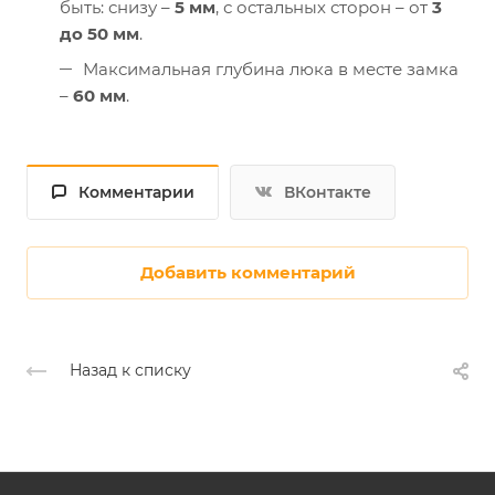
быть: снизу –
5 мм
, с остальных сторон – от
3
до 50 мм
.
Максимальная глубина люка в месте замка
–
60 мм
.
Комментарии
ВКонтакте
Добавить комментарий
Назад к списку