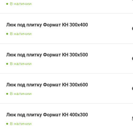
В наличии
Люк под плитку Формат КН 300х400
В наличии
Люк под плитку Формат КН 300х500
В наличии
Люк под плитку Формат КН 300х600
В наличии
Люк под плитку Формат КН 400х300
В наличии