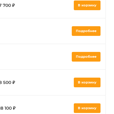
7 700 ₽
В корзину
Подробнее
Подробнее
8 500 ₽
В корзину
18 100 ₽
В корзину