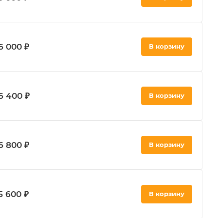
6 000 ₽
В корзину
6 400 ₽
В корзину
6 800 ₽
В корзину
5 600 ₽
В корзину