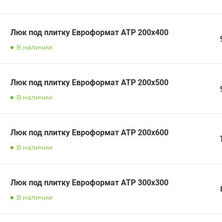
Люк под плитку Евроформат АТР 200х400
В наличии
Люк под плитку Евроформат АТР 200х500
В наличии
Люк под плитку Евроформат АТР 200х600
В наличии
Люк под плитку Евроформат АТР 300х300
В наличии