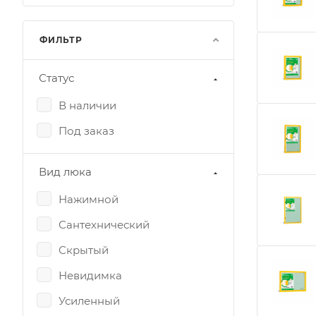
ФИЛЬТР
Статус
В наличии
Под заказ
Вид люка
Нажимной
Сантехнический
Скрытый
Невидимка
Усиленный