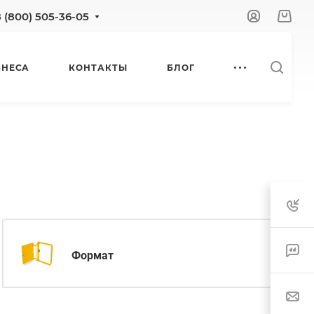
8 (800) 505-36-05
ЗНЕСА
КОНТАКТЫ
БЛОГ
Формат