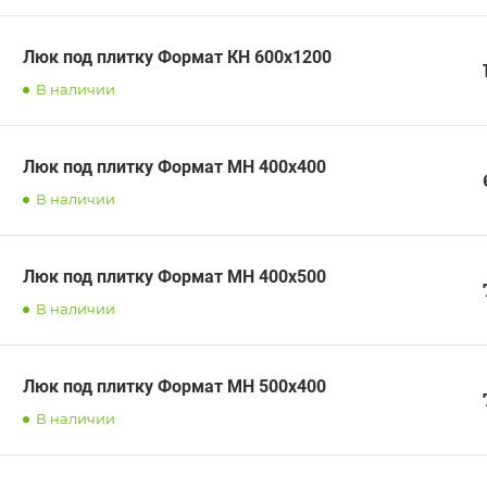
Люк под плитку Формат КН 600х1200
В наличии
Люк под плитку Формат МН 400х400
В наличии
Люк под плитку Формат МН 400х500
В наличии
Люк под плитку Формат МН 500х400
В наличии