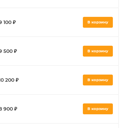
9 100 ₽
В корзину
9 500 ₽
В корзину
10 200 ₽
В корзину
8 900 ₽
В корзину