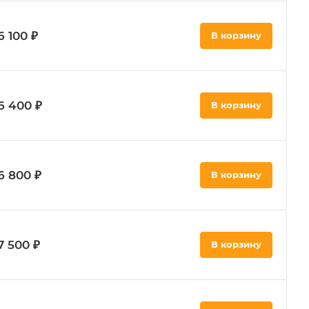
6 100 ₽
В корзину
6 400 ₽
В корзину
6 800 ₽
В корзину
7 500 ₽
В корзину