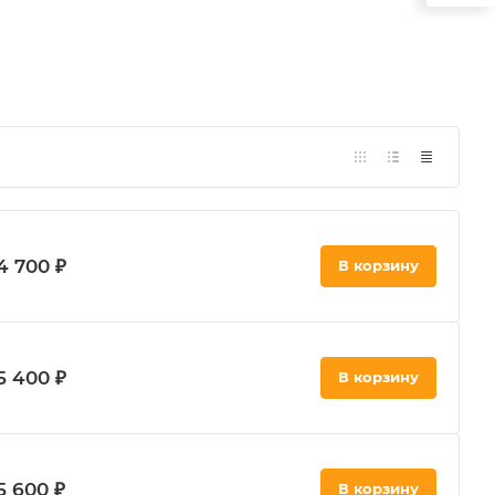
4 700 ₽
В корзину
5 400 ₽
В корзину
5 600 ₽
В корзину