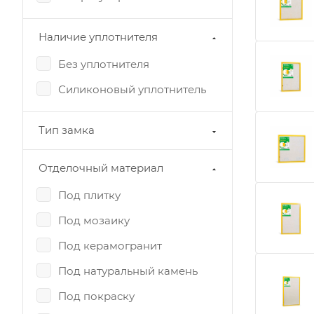
Наличие уплотнителя
Без уплотнителя
Силиконовый уплотнитель
Тип замка
Отделочный материал
Под плитку
Под мозаику
Под керамогранит
Под натуральный камень
Под покраску