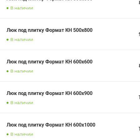
В наличии
Люк под плитку Формат КН 500х800
В наличии
Люк под плитку Формат КН 600х600
В наличии
Люк под плитку Формат КН 600х900
В наличии
Люк под плитку Формат КН 600х1000
В наличии