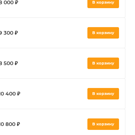
8 000 ₽
В корзину
9 300 ₽
В корзину
8 500 ₽
В корзину
10 400 ₽
В корзину
10 800 ₽
В корзину