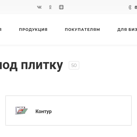
Я
ПРОДУКЦИЯ
ПОКУПАТЕЛЯМ
ДЛЯ БИ
од плитку
50
Контур