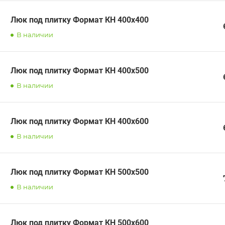
Люк под плитку Формат КН 400х400
В наличии
Люк под плитку Формат КН 400х500
В наличии
Люк под плитку Формат КН 400х600
В наличии
Люк под плитку Формат КН 500х500
В наличии
Люк под плитку Формат КН 500х600