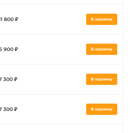
11 800 ₽
В корзину
6 900 ₽
В корзину
7 300 ₽
В корзину
7 300 ₽
В корзину