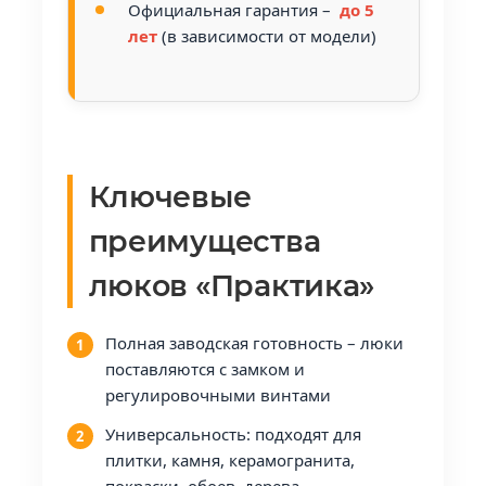
Официальная гарантия –
до 5
лет
(в зависимости от модели)
Ключевые
преимущества
люков «Практика»
Полная заводская готовность – люки
поставляются с замком и
регулировочными винтами
Универсальность: подходят для
плитки, камня, керамогранита,