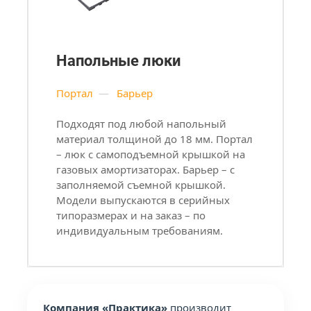
Напольные люки
Портал
—
Барьер
Подходят под любой напольный
материал толщиной до 18 мм. Портал
– люк с самоподъемной крышкой на
газовых амортизаторах. Барьер – с
заполняемой съемной крышкой.
Модели выпускаются в серийных
типоразмерах и на заказ – по
индивидуальным требованиям.
Компания «Практика»
производит