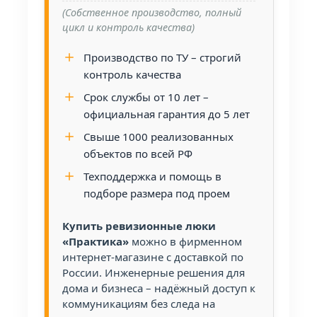
(Собственное производство, полный
цикл и контроль качества)
Производство по ТУ – строгий
контроль качества
Срок службы от 10 лет –
официальная гарантия до 5 лет
Свыше 1000 реализованных
объектов по всей РФ
Техподдержка и помощь в
подборе размера под проем
Купить ревизионные люки
«Практика»
можно в фирменном
интернет-магазине с доставкой по
России. Инженерные решения для
дома и бизнеса – надёжный доступ к
коммуникациям без следа на