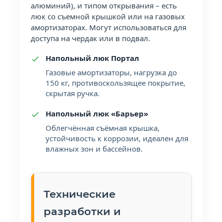
алюминий), и типом открывания – есть
люк со съемной крышкой или на газовых
амортизаторах. Могут использоваться для
доступа на чердак или в подвал.
Напольный люк Портал
Газовые амортизаторы, нагрузка до
150 кг, противоскользящее покрытие,
скрытая ручка.
Напольный люк «Барьер»
Облегчённая съёмная крышка,
устойчивость к коррозии, идеален для
влажных зон и бассейнов.
Технические
разработки и