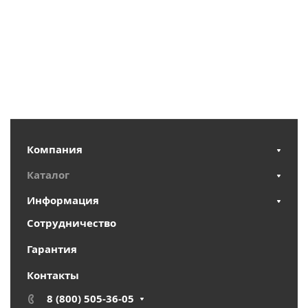
Компания
Каталог
Информация
Сотрудничество
Гарантия
Контакты
8 (800) 505-36-05