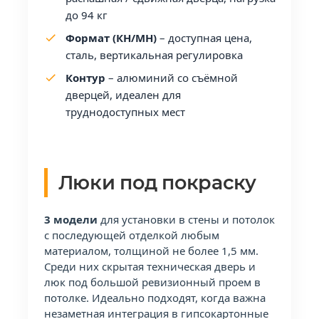
до 94 кг
Формат (КН/МН)
– доступная цена,
сталь, вертикальная регулировка
Контур
– алюминий со съёмной
дверцей, идеален для
труднодоступных мест
Люки под покраску
3 модели
для установки в стены и потолок
с последующей отделкой любым
материалом, толщиной не более 1,5 мм.
Среди них скрытая техническая дверь и
люк под большой ревизионный проем в
потолке. Идеально подходят, когда важна
незаметная интеграция в гипсокартонные