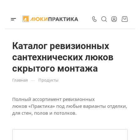
Каталог ревизионных
сантехнических люков
скрытого монтажа
—
Главная
Продукты
Полный ассортимент ревизионных
люков «Практика» под любые варианты отделки,
для стен, полов и потолков.