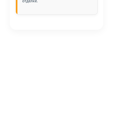
отделке.