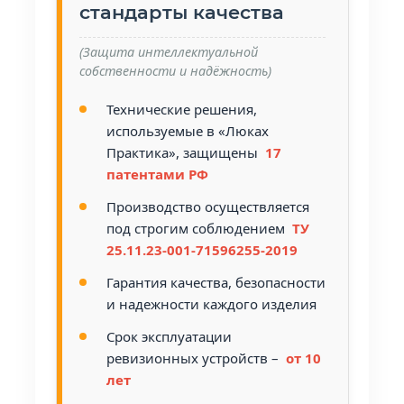
стандарты качества
(Защита интеллектуальной
собственности и надёжность)
Технические решения,
используемые в «Люках
Практика», защищены
17
патентами РФ
Производство осуществляется
под строгим соблюдением
ТУ
25.11.23-001-71596255-2019
Гарантия качества, безопасности
и надежности каждого изделия
Срок эксплуатации
ревизионных устройств –
от 10
лет