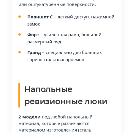
или оштукатуренные поверхности.
Планшет С
– легкий доступ, нажимной
замок
Форт
– усиленная рама, большой
размерный ряд
Гранд
– специально для больших
горизонтальных проемов
Напольные
ревизионные люки
2 модели
под любой напольный
материал, которые различаются
материалом изготовления (сталь,