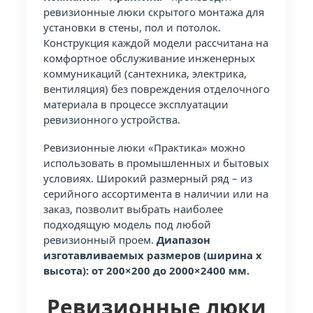
ревизионные люки скрытого монтажа для
установки в стены, пол и потолок.
Конструкция каждой модели рассчитана на
комфортное обслуживание инженерных
коммуникаций (сантехника, электрика,
вентиляция) без повреждения отделочного
материала в процессе эксплуатации
ревизионного устройства.
Ревизионные люки «Практика» можно
использовать в промышленных и бытовых
условиях. Широкий размерный ряд – из
серийного ассортимента в наличии или на
заказ, позволит выбрать наиболее
подходящую модель под любой
ревизионный проем.
Диапазон
изготавливаемых размеров (ширина х
высота): от 200×200 до 2000×2400 мм.
Ревизионные люки