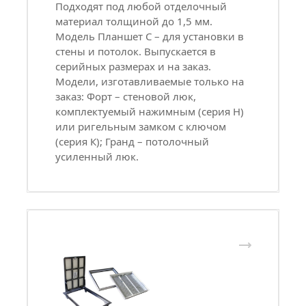
Подходят под любой отделочный
материал толщиной до 1,5 мм.
Модель Планшет С – для установки в
стены и потолок. Выпускается в
серийных размерах и на заказ.
Модели, изготавливаемые только на
заказ: Форт – стеновой люк,
комплектуемый нажимным (серия Н)
или ригельным замком с ключом
(серия К); Гранд – потолочный
усиленный люк.