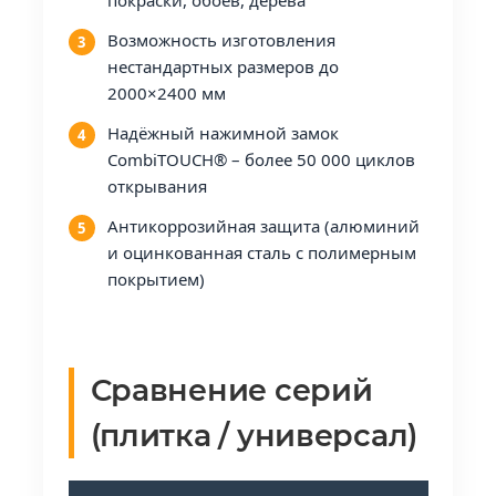
покраски, обоев, дерева
Возможность изготовления
нестандартных размеров до
2000×2400 мм
Надёжный нажимной замок
CombiTOUCH® – более 50 000 циклов
открывания
Антикоррозийная защита (алюминий
и оцинкованная сталь с полимерным
покрытием)
Сравнение серий
(плитка / универсал)