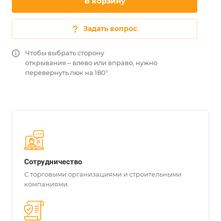
В корзину
Задать вопрос
Чтобы выбрать сторону
открывания – влево или вправо, нужно
перевернуть люк на 180°.
Сотрудничество
С торговыми организациями и строительными
компаниями.