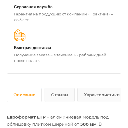
Сервисная служба
Гарантия на продукцию от компании «Практика» –
до 5 лет.
Быстрая доставка
Получение заказа – в течение 1-2 рабочих дней
после оплаты.
Описание
Отзывы
Характеристики
Евроформат ЕТР
– алюминиевая модель под
облицовку плиткой шириной от
500 мм
. В