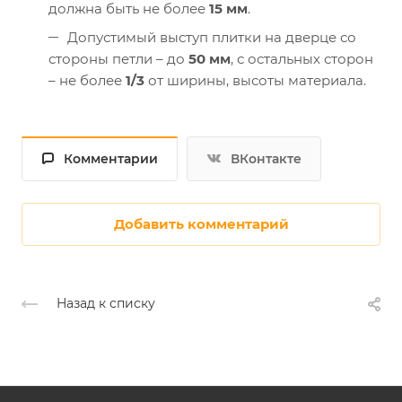
должна быть не более
15 мм
.
Допустимый выступ плитки на дверце со
стороны петли – до
50 мм
, с остальных сторон
– не более
1/3
от ширины, высоты материала.
Комментарии
ВКонтакте
Добавить комментарий
Назад к списку