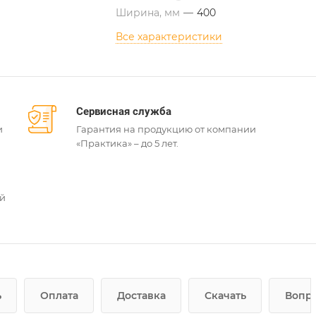
Ширина, мм
—
400
Все характеристики
Сервисная служба
и
Гарантия на продукцию от компании
«Практика» – до 5 лет.
ей
ь
Оплата
Доставка
Скачать
Вопро