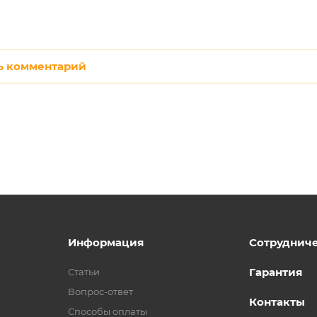
ь комментарий
Информация
Сотруднич
Гарантия
Статьи
Вопрос-ответ
Контакты
Способы оплаты