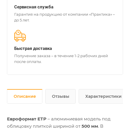
Сервисная служба
Гарантия на продукцию от компании «Практика» –
до 5 лет.
Быстрая доставка
Получение заказа – в течение 1-2 рабочих дней
после оплаты.
Описание
Отзывы
Характеристики
Евроформат ЕТР
– алюминиевая модель под
облицовку плиткой шириной от
500 мм
. В