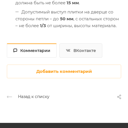
должна быть не более
15 мм
.
Допустимый выступ плитки на дверце со
стороны петли – до
50 мм
, с остальных сторон
– не более
1/3
от ширины, высоты материала.
Комментарии
ВКонтакте
Добавить комментарий
Назад к списку