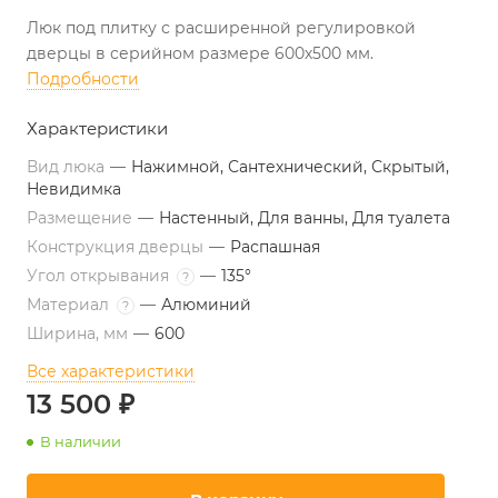
Люк под плитку с расширенной регулировкой
дверцы в серийном размере 600х500 мм.
Подробности
Характеристики
Вид люка
—
Нажимной, Сантехнический, Скрытый,
Невидимка
Размещение
—
Настенный, Для ванны, Для туалета
Конструкция дверцы
—
Распашная
Угол открывания
—
135°
?
Материал
—
Алюминий
?
Ширина, мм
—
600
Все характеристики
13 500 ₽
В наличии