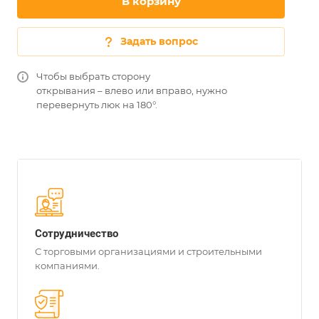
В корзину
Задать вопрос
Чтобы выбрать сторону
открывания – влево или вправо, нужно
перевернуть люк на 180°.
Сотрудничество
С торговыми организациями и строительными
компаниями.