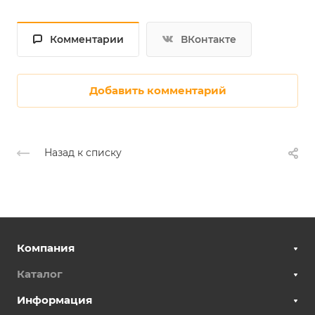
Комментарии
ВКонтакте
Добавить комментарий
Назад к списку
Компания
Каталог
Информация