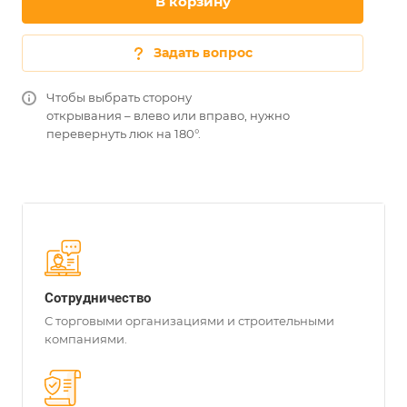
В корзину
Задать вопрос
Чтобы выбрать сторону
открывания – влево или вправо, нужно
перевернуть люк на 180°.
Сотрудничество
С торговыми организациями и строительными
компаниями.