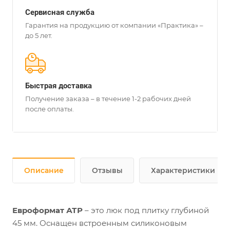
Сервисная служба
Гарантия на продукцию от компании «Практика» –
до 5 лет.
Быстрая доставка
Получение заказа – в течение 1-2 рабочих дней
после оплаты.
Описание
Отзывы
Характеристики
Евроформат АТР
– это люк под плитку глубиной
45 мм. Оснащен встроенным силиконовым