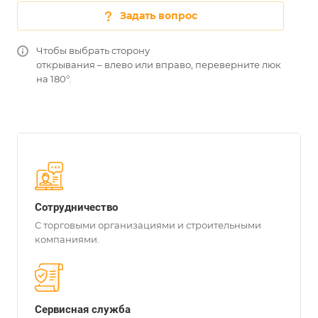
Задать вопрос
Чтобы выбрать сторону
открывания – влево или вправо, переверните люк
на 180°.
Сотрудничество
С торговыми организациями и строительными
компаниями.
Сервисная служба