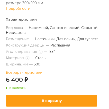
размере 300х500 мм.
Подробности
Характеристики
Вид люка
—
Нажимной, Сантехнический, Скрытый,
Невидимка
Размещение
—
Настенный, Для ванны, Для туалета
Конструкция дверцы
—
Распашная
Угол открывания
—
135°
?
Материал
—
Сталь
?
Ширина, мм
—
300
Все характеристики
6 400 ₽
В наличии
В корзину