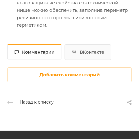
влагозащитные свойства сантехнической
нише можно обеспечить, заполнив периметр
ревизионного проема силиконовым
герметиком.
Комментарии
ВКонтакте
Добавить комментарий
Назад к списку