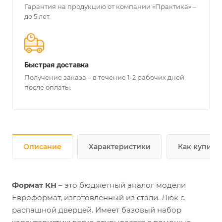
Гарантия на продукцию от компании «Практика» –
до 5 лет.
Быстрая доставка
Получение заказа – в течение 1-2 рабочих дней
после оплаты.
Описание
Характеристики
Как купить
Формат КН
– это бюджетный аналог модели
Евроформат, изготовленный из стали. Люк с
распашной дверцей. Имеет базовый набор