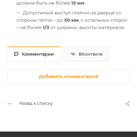
должна быть не более
15 мм
.
Допустимый выступ плитки на дверце со
стороны петли – до
50 мм
, с остальных сторон
– не более
1/3
от ширины, высоты материала.
Комментарии
ВКонтакте
Добавить комментарий
Назад к списку