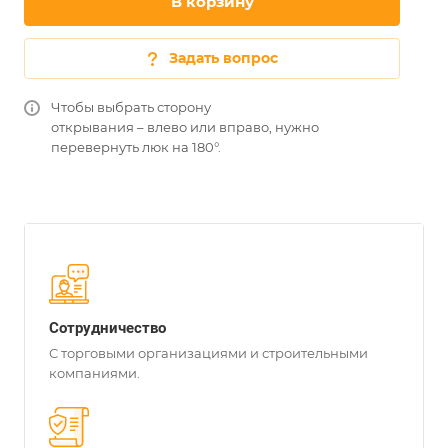
В корзину
Задать вопрос
Чтобы выбрать сторону
открывания – влево или вправо, нужно
перевернуть люк на 180°.
Сотрудничество
С торговыми организациями и строительными
компаниями.