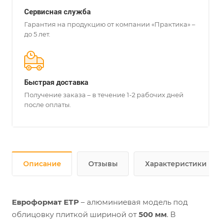
Сервисная служба
Гарантия на продукцию от компании «Практика» –
до 5 лет.
Быстрая доставка
Получение заказа – в течение 1-2 рабочих дней
после оплаты.
Описание
Отзывы
Характеристики
Евроформат ЕТР
– алюминиевая модель под
облицовку плиткой шириной от
500 мм
. В