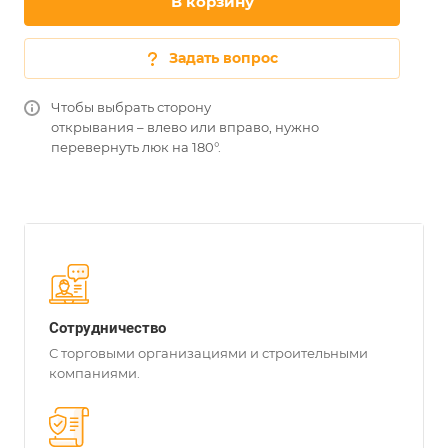
В корзину
Задать вопрос
Чтобы выбрать сторону
открывания – влево или вправо, нужно
перевернуть люк на 180°.
Сотрудничество
С торговыми организациями и строительными
компаниями.