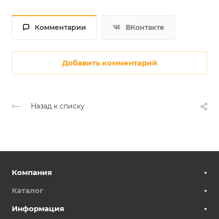
Комментарии
ВКонтакте
Добавить комментарий
Назад к списку
Компания
Каталог
Информация