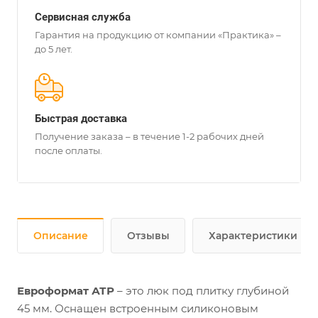
Сервисная служба
Гарантия на продукцию от компании «Практика» –
до 5 лет.
Быстрая доставка
Получение заказа – в течение 1-2 рабочих дней
после оплаты.
Описание
Отзывы
Характеристики
Евроформат АТР
– это люк под плитку глубиной
45 мм. Оснащен встроенным силиконовым