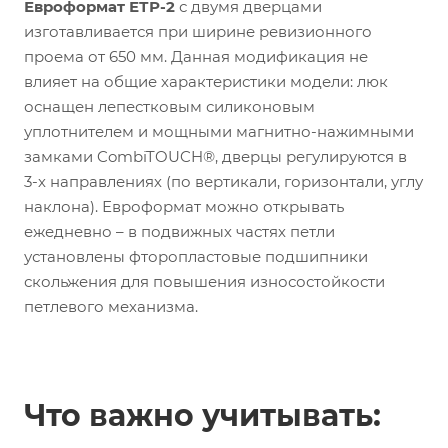
Евроформат ЕТР-2
с двумя дверцами
изготавливается при ширине ревизионного
проема от 650 мм. Данная модификация не
влияет на общие характеристики модели: люк
оснащен лепестковым силиконовым
уплотнителем и мощными магнитно-нажимными
замками CombiTOUCH®, дверцы регулируются в
3-х направлениях (по вертикали, горизонтали, углу
наклона). Евроформат можно открывать
ежедневно – в подвижных частях петли
установлены фторопластовые подшипники
скольжения для повышения износостойкости
петлевого механизма.
Что важно учитывать: