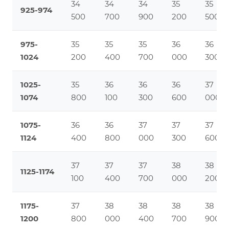
34
34
34
35
35
925-974
500
700
900
200
500
975-
35
35
35
36
36
1024
200
400
700
000
300
1025-
35
36
36
36
37
1074
800
100
300
600
000
1075-
36
36
37
37
37
1124
400
800
000
300
600
37
37
37
38
38
1125-1174
100
400
700
000
200
1175-
37
38
38
38
38
1200
800
000
400
700
900