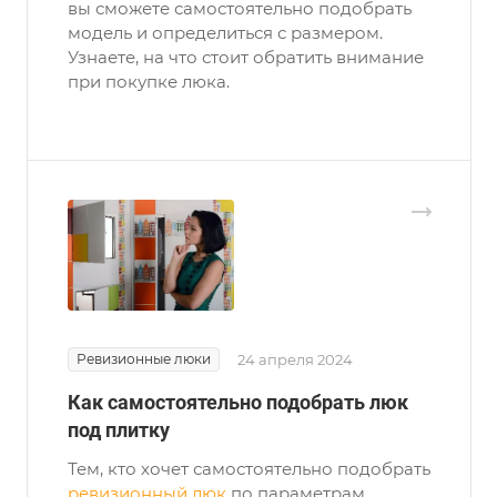
вы сможете самостоятельно подобрать
модель и определиться с размером.
Узнаете, на что стоит обратить внимание
при покупке люка.
Ревизионные люки
24 апреля 2024
Как самостоятельно подобрать люк
под плитку
Тем, кто хочет самостоятельно подобрать
ревизионный люк
по параметрам