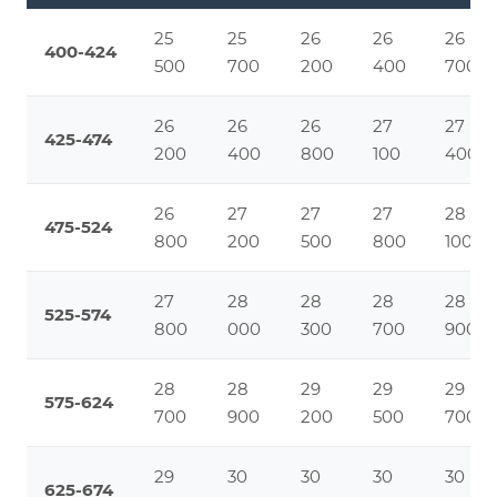
25
25
26
26
26
400-424
500
700
200
400
700
26
26
26
27
27
425-474
200
400
800
100
400
26
27
27
27
28
475-524
800
200
500
800
100
27
28
28
28
28
525-574
800
000
300
700
900
28
28
29
29
29
575-624
700
900
200
500
700
29
30
30
30
30
625-674