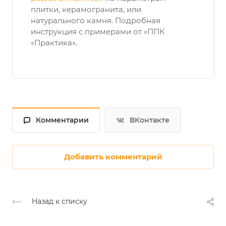
плитки, керамогранита, или
натурального камня. Подробная
инструкция с примерами от «ППК
«Практика».
Комментарии
ВКонтакте
Добавить комментарий
Назад к списку