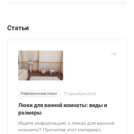
Статьи
Ревизионные люки
17 декабря 2024
Люки для ванной комнаты: виды и
размеры
Ищете информацию о люках для ванной
комнаты? Прочитав этот материал,