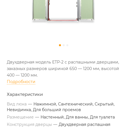
Двухдверная модель ЕТР-2 с распашными дверцами,
заказных размеров шириной 650 — 1200 мм, высотой
400 — 1200 мм.
Подробности
Характеристики
Вид люка
—
Нажимной, Сантехнический, Скрытый,
Невидимка, Для больший проемов
Размещение
—
Настенный, Для ванны, Для туалета
Конструкция дверцы
—
Двухдверная распашная