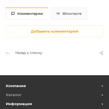
Комментарии
ВКонтакте
Добавить комментарий
Назад к списку
Компания
Каталог
Информация