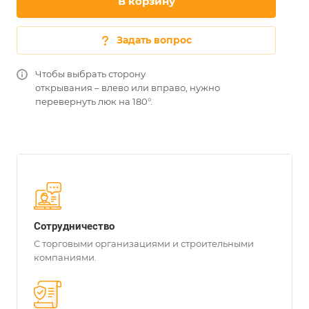
В корзину
Задать вопрос
Чтобы выбрать сторону
открывания – влево или вправо, нужно
перевернуть люк на 180°.
Сотрудничество
С торговыми организациями и строительными
компаниями.