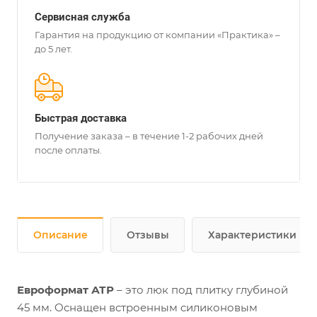
Сервисная служба
Гарантия на продукцию от компании «Практика» –
до 5 лет.
Быстрая доставка
Получение заказа – в течение 1-2 рабочих дней
после оплаты.
Описание
Отзывы
Характеристики
Евроформат АТР
– это люк под плитку глубиной
45 мм. Оснащен встроенным силиконовым