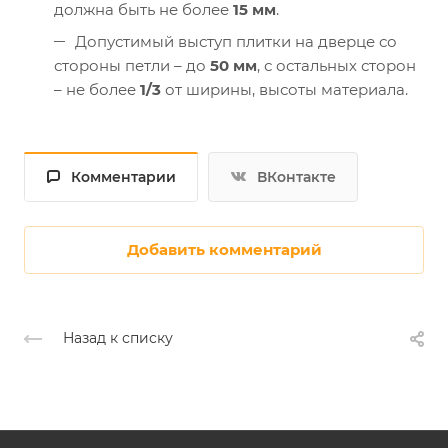
должна быть не более
15 мм
.
Допустимый выступ плитки на дверце со
стороны петли – до
50 мм
, с остальных сторон
– не более
1/3
от ширины, высоты материала.
Комментарии
ВКонтакте
Добавить комментарий
Назад к списку