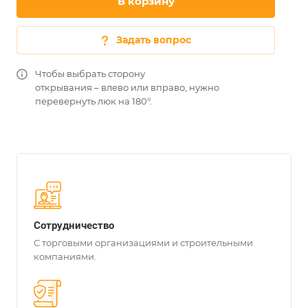
В корзину
Задать вопрос
Чтобы выбрать сторону
открывания – влево или вправо, нужно
перевернуть люк на 180°.
Сотрудничество
С торговыми организациями и строительными
компаниями.