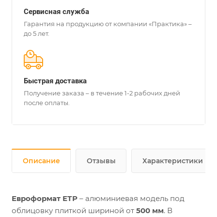
Сервисная служба
Гарантия на продукцию от компании «Практика» –
до 5 лет.
Быстрая доставка
Получение заказа – в течение 1-2 рабочих дней
после оплаты.
Описание
Отзывы
Характеристики
Евроформат ЕТР
– алюминиевая модель под
облицовку плиткой шириной от
500 мм
. В