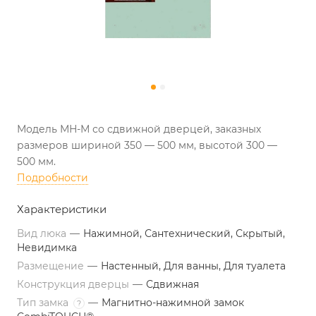
Модель МН-М со сдвижной дверцей, заказных
размеров шириной 350 — 500 мм, высотой 300 —
500 мм.
Подробности
Характеристики
Вид люка
—
Нажимной, Сантехнический, Скрытый,
Невидимка
Размещение
—
Настенный, Для ванны, Для туалета
Конструкция дверцы
—
Сдвижная
Тип замка
—
Магнитно-нажимной замок
?