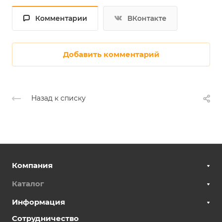
Комментарии
ВКонтакте
Добавить комментарий
Назад к списку
Компания
Каталог
Информация
Сотрудничество