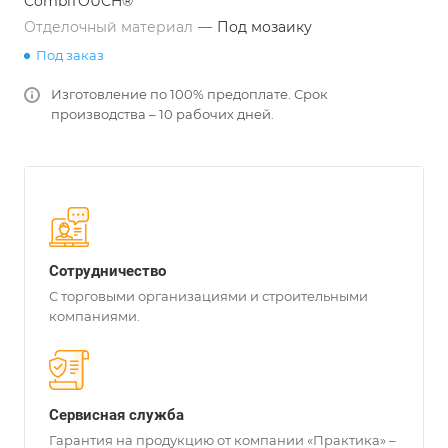
CombiTOUCH®
Отделочный материал
—
Под мозаику
Под заказ
Изготовление по 100% предоплате. Срок
производства – 10 рабочих дней.
Сотрудничество
С торговыми организациями и строительными
компаниями.
Сервисная служба
Гарантия на продукцию от компании «Практика» –