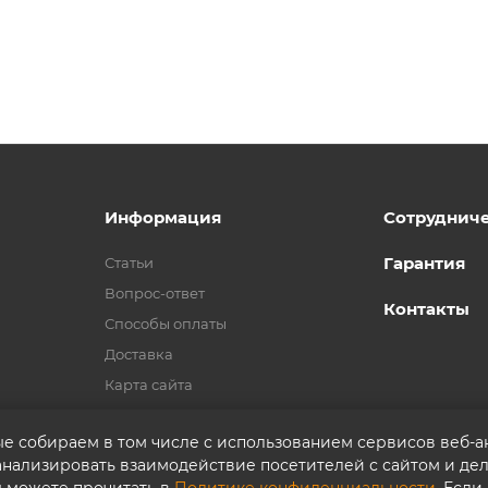
Информация
Сотруднич
Гарантия
Статьи
Вопрос-ответ
Контакты
Способы оплаты
Доставка
Карта сайта
ые собираем в том числе с использованием сервисов веб-
 анализировать взаимодействие посетителей с сайтом и дел