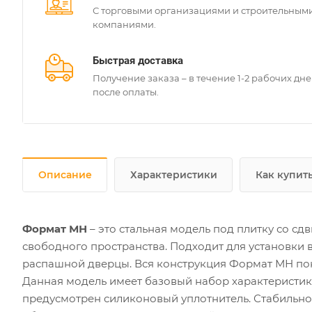
С торговыми организациями и строительным
компаниями.
Быстрая доставка
Получение заказа – в течение 1-2 рабочих дн
после оплаты.
Описание
Характеристики
Как купит
Формат МН
– это стальная модель под плитку со сд
свободного пространства. Подходит для установки в
распашной дверцы. Вся конструкция Формат МН по
Данная модель имеет базовый набор характеристик: 
предусмотрен силиконовый уплотнитель. Стабильно