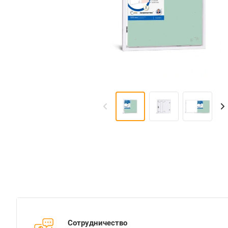
Сотрудничество