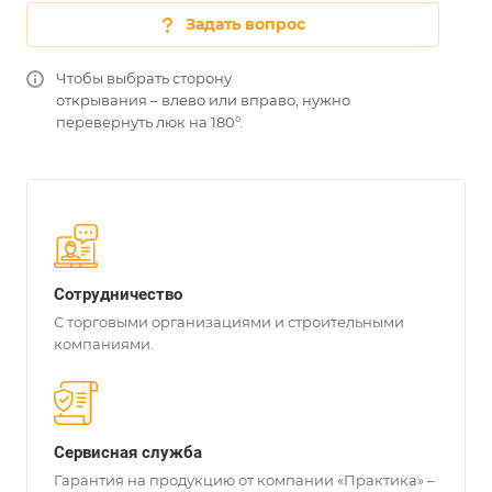
Задать вопрос
Чтобы выбрать сторону
открывания – влево или вправо, нужно
перевернуть люк на 180°.
Сотрудничество
С торговыми организациями и строительными
компаниями.
Сервисная служба
Гарантия на продукцию от компании «Практика» –