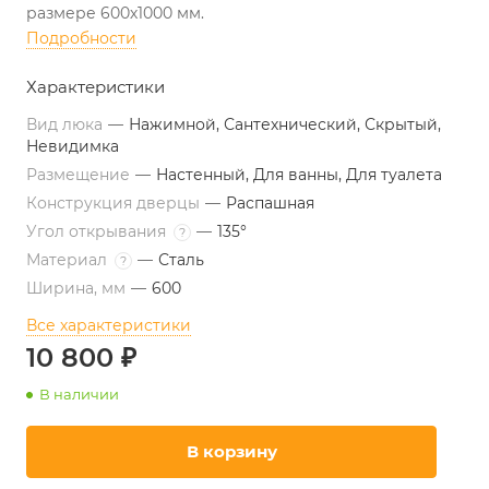
размере 600х1000 мм.
Подробности
Характеристики
Вид люка
—
Нажимной, Сантехнический, Скрытый,
Невидимка
Размещение
—
Настенный, Для ванны, Для туалета
Конструкция дверцы
—
Распашная
Угол открывания
—
135°
?
Материал
—
Сталь
?
Ширина, мм
—
600
Все характеристики
10 800 ₽
В наличии
В корзину