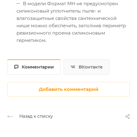
В модели Формат МН не предусмотрен
силиконовый уплотнитель: пыле- и
влагозащитные свойства сантехнической
нише можно обеспечить, заполнив периметр
ревизионного проема силиконовым
герметиком.
Комментарии
ВКонтакте
Добавить комментарий
Назад к списку