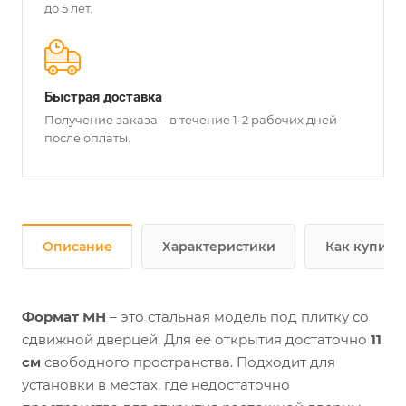
до 5 лет.
Быстрая доставка
Получение заказа – в течение 1-2 рабочих дней
после оплаты.
Описание
Характеристики
Как купить
Формат МН
– это стальная модель под плитку со
сдвижной дверцей. Для ее открытия достаточно
11
см
свободного пространства. Подходит для
установки в местах, где недостаточно