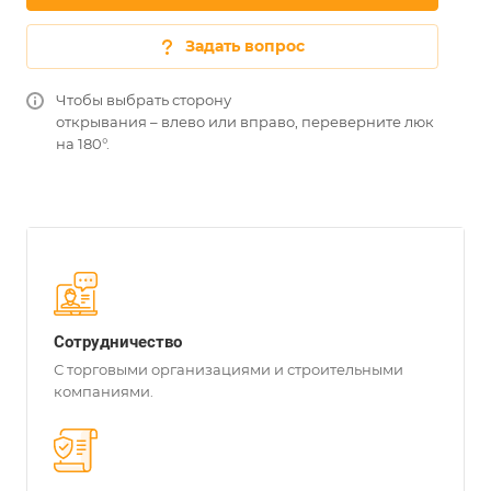
Задать вопрос
Чтобы выбрать сторону
открывания – влево или вправо, переверните люк
на 180°.
Сотрудничество
С торговыми организациями и строительными
компаниями.