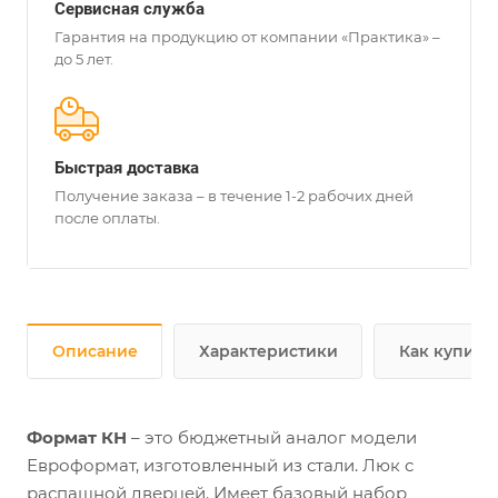
Сервисная служба
Гарантия на продукцию от компании «Практика» –
до 5 лет.
Быстрая доставка
Получение заказа – в течение 1-2 рабочих дней
после оплаты.
Описание
Характеристики
Как купить
Формат КН
– это бюджетный аналог модели
Евроформат, изготовленный из стали. Люк с
распашной дверцей. Имеет базовый набор