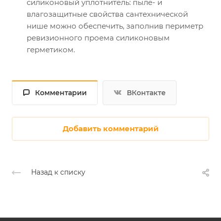
силиконовый уплотнитель: пыле- и
влагозащитные свойства сантехнической
нише можно обеспечить, заполнив периметр
ревизионного проема силиконовым
герметиком.
Комментарии
ВКонтакте
Добавить комментарий
Назад к списку