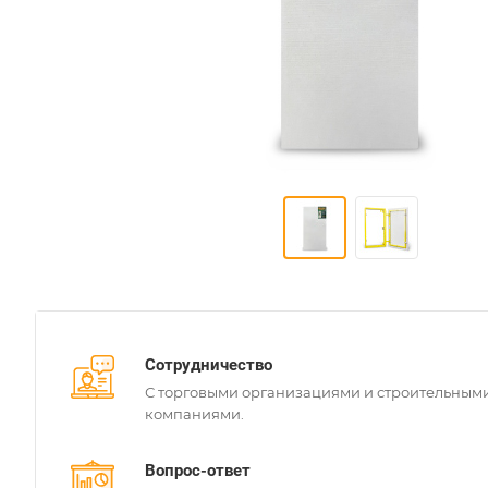
Сотрудничество
С торговыми организациями и строительным
компаниями.
Вопрос-ответ