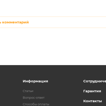
ь комментарий
Информация
Сотруднич
Гарантия
Статьи
Вопрос-ответ
Контакты
Способы оплаты