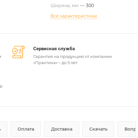
Ширина, мм
—
300
Все характеристики
Сервисная служба
и
Гарантия на продукцию от компании
«Практика» – до 5 лет.
ей
ь
Оплата
Доставка
Скачать
Вопро