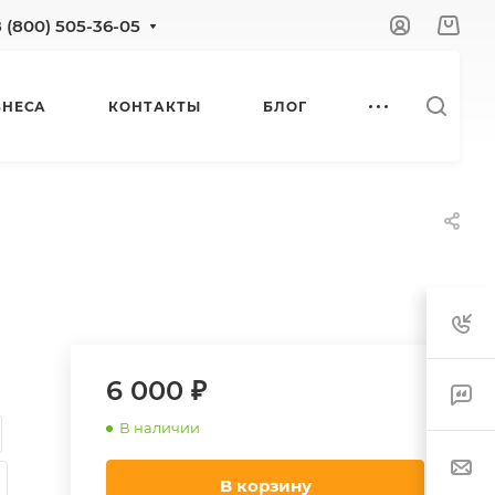
8 (800) 505-36-05
ЗНЕСА
КОНТАКТЫ
БЛОГ
6 000 ₽
В наличии
В корзину