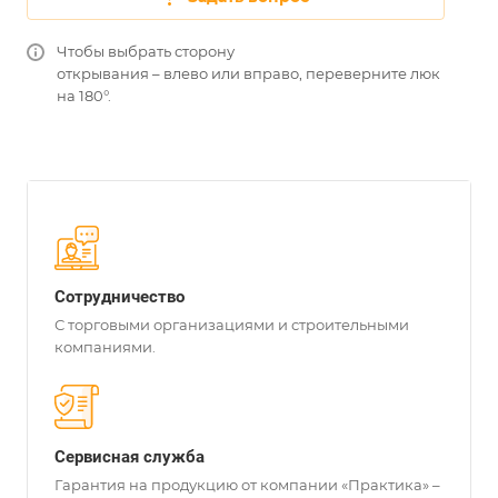
Чтобы выбрать сторону
открывания – влево или вправо, переверните люк
на 180°.
Сотрудничество
С торговыми организациями и строительными
компаниями.
Сервисная служба
Гарантия на продукцию от компании «Практика» –