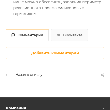
нише можно обеспечить, заполнив периметр
ревизионного проема силиконовым
герметиком.
Комментарии
ВКонтакте
Добавить комментарий
Назад к списку
Компания