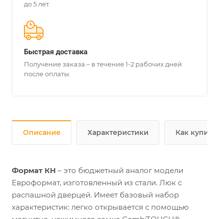
до 5 лет.
Быстрая доставка
Получение заказа – в течение 1-2 рабочих дней
после оплаты.
Описание
Характеристики
Как купить
Формат КН
– это бюджетный аналог модели
Евроформат, изготовленный из стали. Люк с
распашной дверцей. Имеет базовый набор
характеристик: легко открывается с помощью