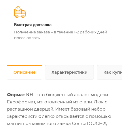
Быстрая доставка
Получение заказа – в течение 1-2 рабочих дней
после оплаты.
Описание
Характеристики
Как купить
Формат КН
– это бюджетный аналог модели
Евроформат, изготовленный из стали. Люк с
распашной дверцей. Имеет базовый набор
характеристик: легко открывается с помощью
магнитно-нажимного замка CombiTOUCH®,