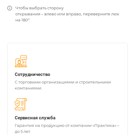
Чтобы выбрать сторону
открывания – влево или вправо, переверните люк
на 180°.
Сотрудничество
С торговыми организациями и строительными
компаниями.
Сервисная служба
Гарантия на продукцию от компании «Практика» –
до 5 лет.