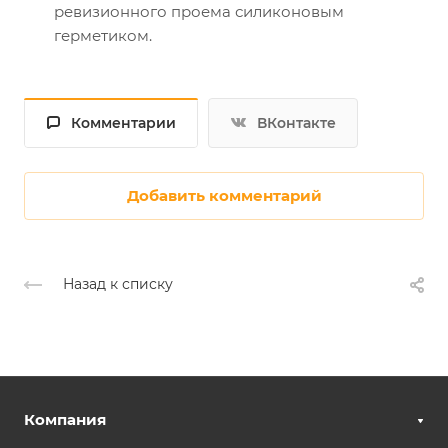
ревизионного проема силиконовым
герметиком.
Комментарии
ВКонтакте
Добавить комментарий
Назад к списку
Компания