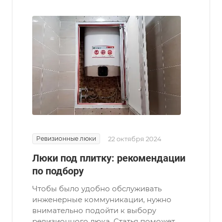
Ревизионные люки
22 октября 2024
Люки под плитку: рекомендации
по подбору
Чтобы было удобно обслуживать
инженерные коммуникации, нужно
внимательно подойти к выбору
ревизионного люка. Статья поможет