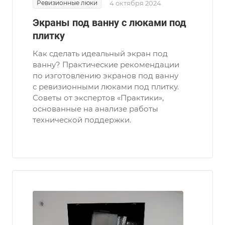
Ревизионные люки
4 октября 2024
Экраны под ванну с люками под
плитку
Как сделать идеальный экран под
ванну? Практические рекомендации
по изготовлению экранов под ванну
с ревизионными люками под плитку.
Советы от экспертов «Практики»,
основанные на анализе работы
технической поддержки.