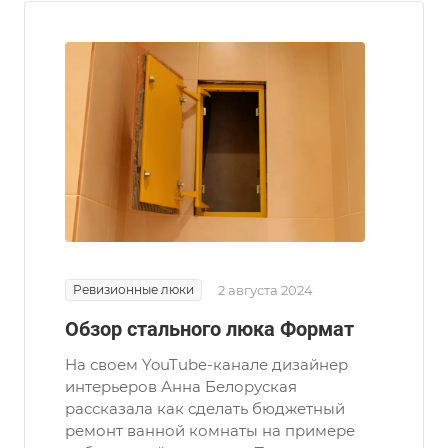
Ревизионные люки
2 августа 2024
Обзор стального люка Формат
На своем YouTube-канале дизайнер
интерьеров Анна Белоруская
рассказала как сделать бюджетный
ремонт ванной комнаты на примере