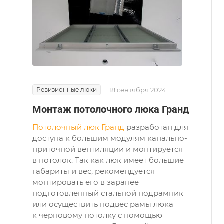
Ревизионные люки
18 сентября 2024
Монтаж потолочного люка Гранд
Потолочный люк Гранд
разработан для
доступа к большим модулям канально-
приточной вентиляции и монтируется
в потолок. Так как люк имеет большие
габариты и вес, рекомендуется
монтировать его в заранее
подготовленный стальной подрамник
или осуществить подвес рамы люка
к черновому потолку с помощью