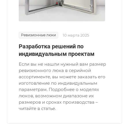
Ревизионные люки
10 марта 2025
Разработка решений по
индивидуальным проектам
Если вы не нашли нужный вам размер
ревизионного люка в серийной
ассортименте, вы можете заказать его
изготовление по индивидуальным
параметрам. Подробнее о моделях
люков, возможном диапазоне их
размеров и сроках производства –
читайте в статье.