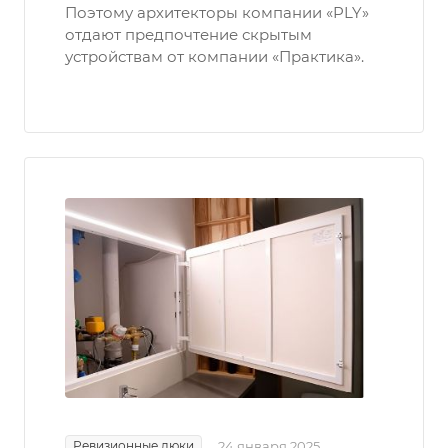
Поэтому архитекторы компании «PLY»
отдают предпочтение скрытым
устройствам от компании «Практика».
Ревизионные люки
24 января 2025