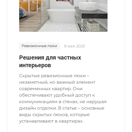
Ревизионные люки
6 мая 2025
Решения для частных
интерьеров
Скрытые ревизионные люки –
незаметный, но важный элемент
современных квартир. Они
обеспечивают удобный доступ к
коммуникациям в стенах, не нарушая
дизайн отделки. В статье – основные
виды скрытых люков, которые
устанавливают в квартирах.