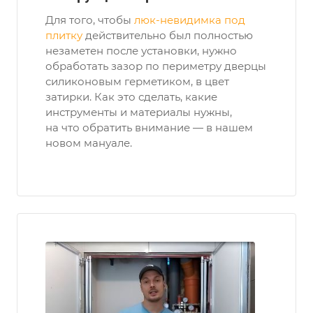
Для того, чтобы
люк-невидимка под
плитку
действительно был полностью
незаметен после установки, нужно
обработать зазор по периметру дверцы
силиконовым герметиком, в цвет
затирки. Как это сделать, какие
инструменты и материалы нужны,
на что обратить внимание — в нашем
новом мануале.