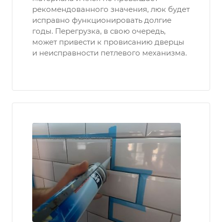
рекомендованного значения, люк будет
исправно функционировать долгие
годы. Перегрузка, в свою очередь,
может привести к провисанию дверцы
и неисправности петлевого механизма.