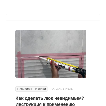
Ревизионные люки
25 июня 2024
Как сделать люк невидимым?
Инструкция к применению