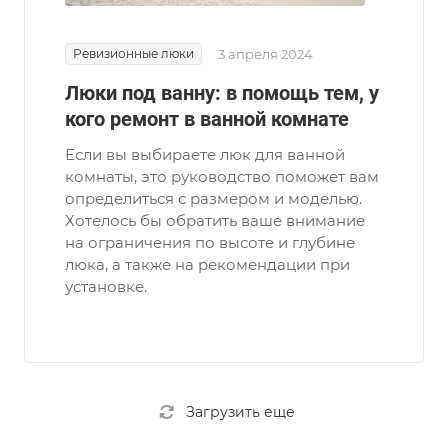
Ревизионные люки
3 апреля 2024
Люки под ванну: в помощь тем, у
кого ремонт в ванной комнате
Если вы выбираете люк для ванной
комнаты, это руководство поможет вам
определиться с размером и моделью.
Хотелось бы обратить ваше внимание
на ограничения по высоте и глубине
люка, а также на рекомендации при
установке.
Загрузить еще