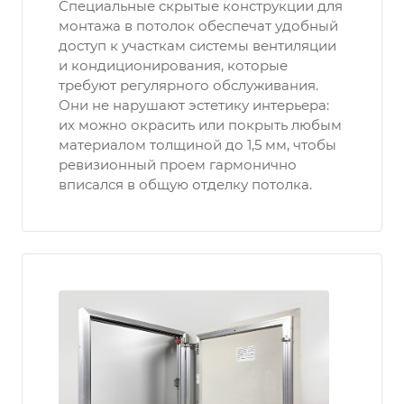
Специальные скрытые конструкции для
монтажа в потолок обеспечат удобный
доступ к участкам системы вентиляции
и кондиционирования, которые
требуют регулярного обслуживания.
Они не нарушают эстетику интерьера:
их можно окрасить или покрыть любым
материалом толщиной до 1,5 мм, чтобы
ревизионный проем гармонично
вписался в общую отделку потолка.