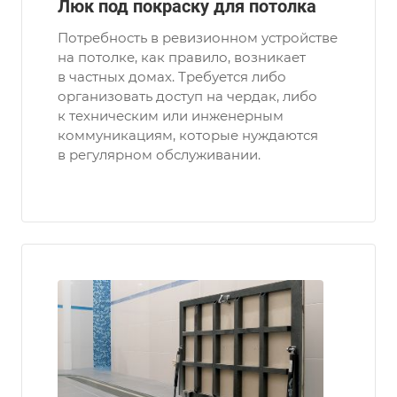
Люк под покраску для потолка
Потребность в ревизионном устройстве
на потолке, как правило, возникает
в частных домах. Требуется либо
организовать доступ на чердак, либо
к техническим или инженерным
коммуникациям, которые нуждаются
в регулярном обслуживании.