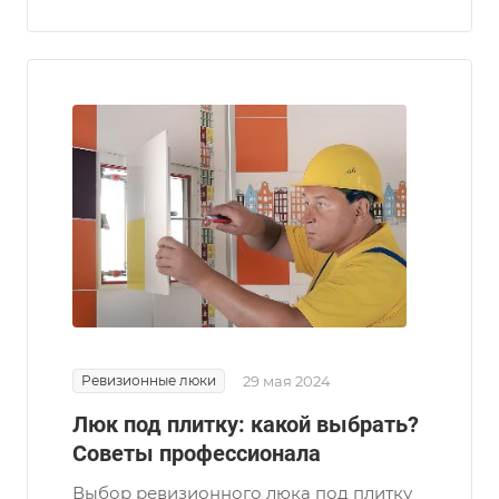
Ревизионные люки
29 мая 2024
Люк под плитку: какой выбрать?
Советы профессионала
Выбор ревизионного люка под плитку