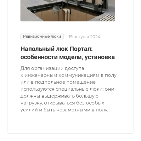
Ревизионные люки
19 августа 2024
Напольный люк Портал:
особенности модели, установка
Для организации доступа
к инженерным коммуникациям в полу
или в подпольное помещение
используются специальные люки: они
должны выдерживать большую
нагрузку, открываться без особых
усилий и быть незаметными в полу.