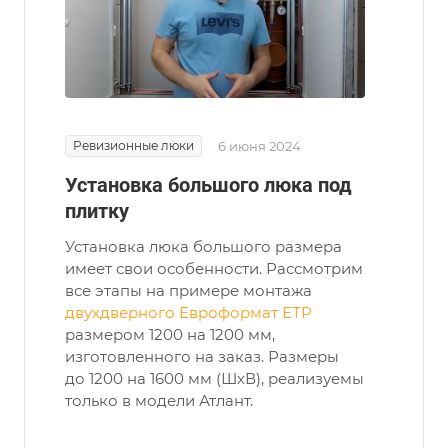
Ревизионные люки
6 июня 2024
Установка большого люка под
плитку
Установка люка большого размера
имеет свои особенности. Рассмотрим
все этапы на примере монтажа
двухдверного Евроформат ЕТР
размером 1200 на 1200 мм,
изготовленного на заказ. Размеры
до 1200 на 1600 мм (ШхВ), реализуемы
только в модели Атлант.