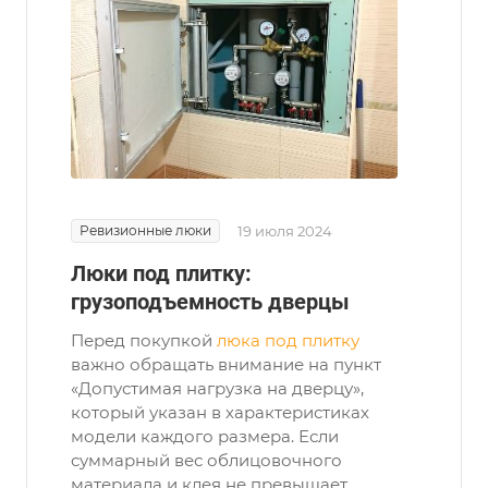
Ревизионные люки
19 июля 2024
Люки под плитку:
грузоподъемность дверцы
Перед покупкой
люка под плитку
важно обращать внимание на пункт
«Допустимая нагрузка на дверцу»,
который указан в характеристиках
модели каждого размера. Если
суммарный вес облицовочного
материала и клея не превышает