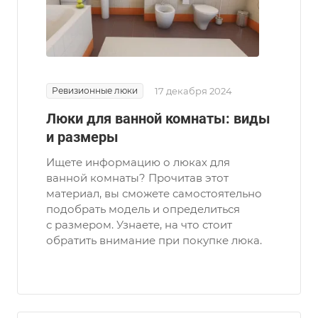
Ревизионные люки
17 декабря 2024
Люки для ванной комнаты: виды
и размеры
Ищете информацию о люках для
ванной комнаты? Прочитав этот
материал, вы сможете самостоятельно
подобрать модель и определиться
с размером. Узнаете, на что стоит
обратить внимание при покупке люка.