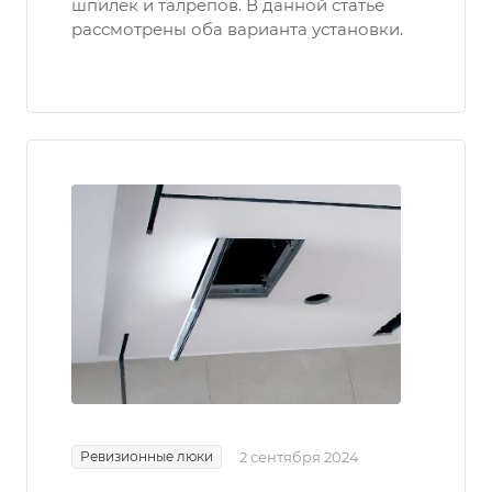
шпилек и талрепов. В данной статье
рассмотрены оба варианта установки.
Ревизионные люки
2 сентября 2024