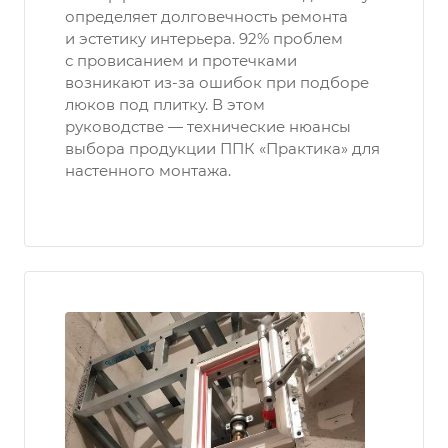
определяет долговечность ремонта
и эстетику интерьера. 92% проблем
с провисанием и протечками
возникают из-за ошибок при подборе
люков под плитку. В этом
руководстве — технические нюансы
выбора продукции ППК «Практика» для
настенного монтажа.