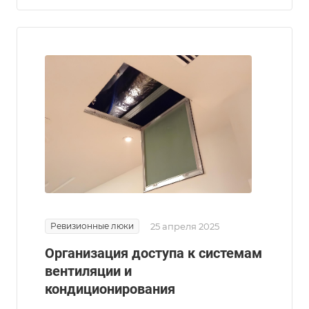
Ревизионные люки
25 апреля 2025
Организация доступа к системам
вентиляции и
кондиционирования