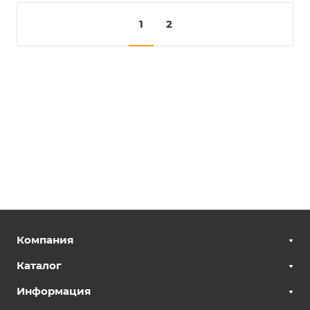
1
2
Компания
Каталог
Информация