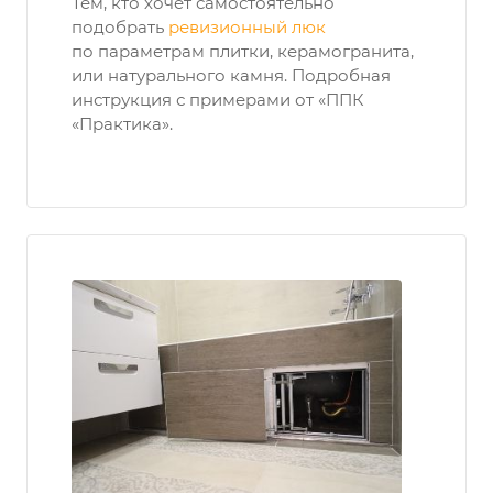
Тем, кто хочет самостоятельно
подобрать
ревизионный люк
по параметрам плитки, керамогранита,
или натурального камня. Подробная
инструкция с примерами от «ППК
«Практика».