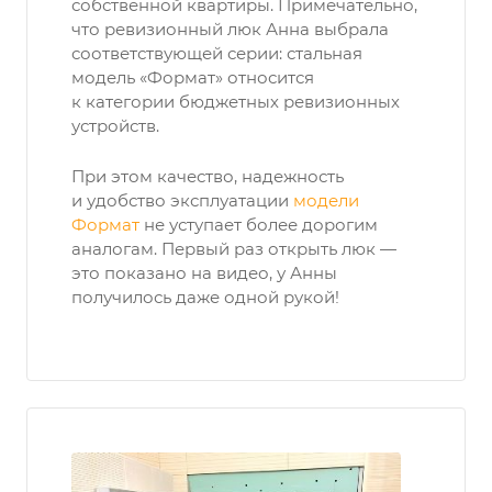
собственной квартиры. Примечательно,
что ревизионный люк Анна выбрала
соответствующей серии: стальная
модель «Формат» относится
к категории бюджетных ревизионных
устройств.
При этом качество, надежность
и удобство эксплуатации
модели
Формат
не уступает более дорогим
аналогам. Первый раз открыть люк —
это показано на видео, у Анны
получилось даже одной рукой!