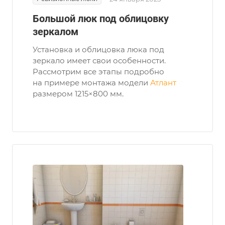
Большой люк под облицовку
зеркалом
Установка и облицовка люка под
зеркало имеет свои особенности.
Рассмотрим все этапы подробно
на примере монтажа модели
Атлант
размером 1215×800 мм.