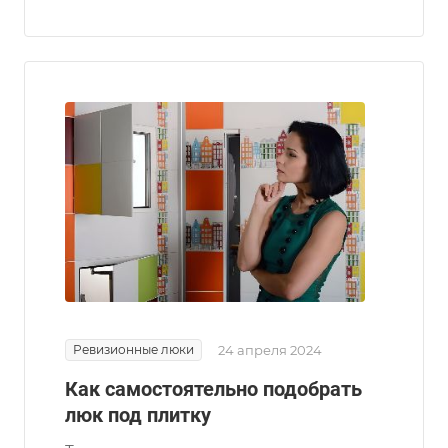
Ревизионные люки
24 апреля 2024
Как самостоятельно подобрать
люк под плитку