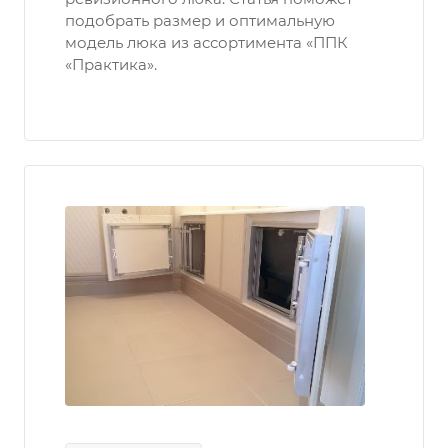
подобрать размер и оптимальную
модель люка из ассортимента «ППК
«Практика».