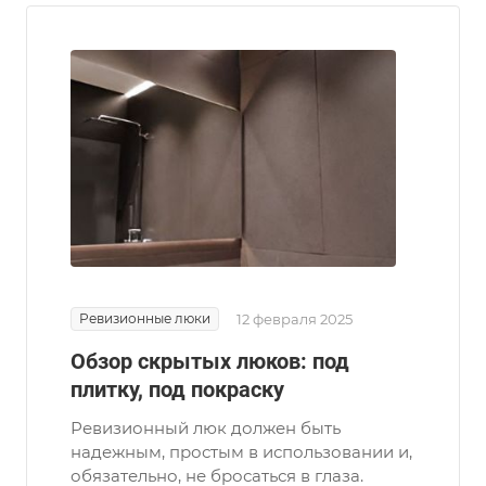
Ревизионные люки
12 февраля 2025
Обзор скрытых люков: под
плитку, под покраску
Ревизионный люк должен быть
надежным, простым в использовании и,
обязательно, не бросаться в глаза.