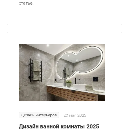
статье.
Дизайн интерьеров
20 мая 2025
Дизайн ванной комнаты 2025