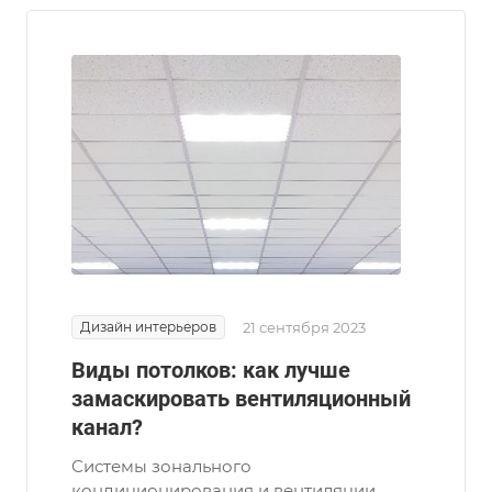
Дизайн интерьеров
21 сентября 2023
Виды потолков: как лучше
замаскировать вентиляционный
канал?
Системы зонального
кондиционирования и вентиляции