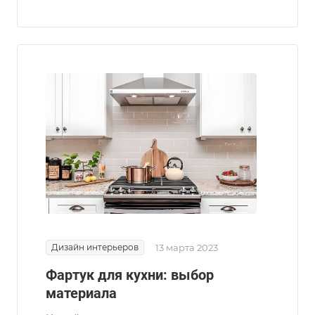
Дизайн интерьеров
13 марта 2023
Фартук для кухни: выбор
материала