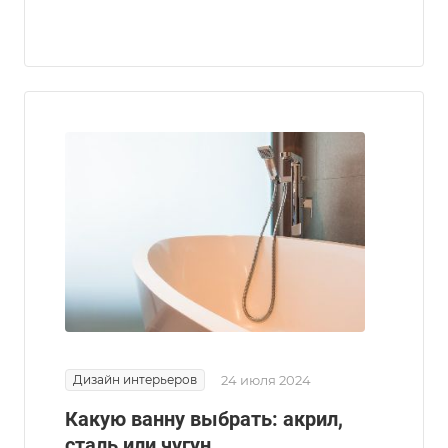
Дизайн интерьеров
24 июля 2024
Какую ванну выбрать: акрил,
сталь или чугун