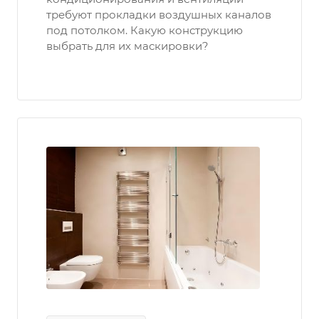
требуют прокладки воздушных каналов
под потолком. Какую конструкцию
выбрать для их маскировки?