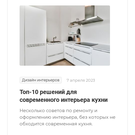
Дизайн интерьеров
7 апреля 2023
Топ-10 решений для
современного интерьера кухни
Несколько советов по ремонту и
оформлению интерьера, без которых не
обходится современная кухня.