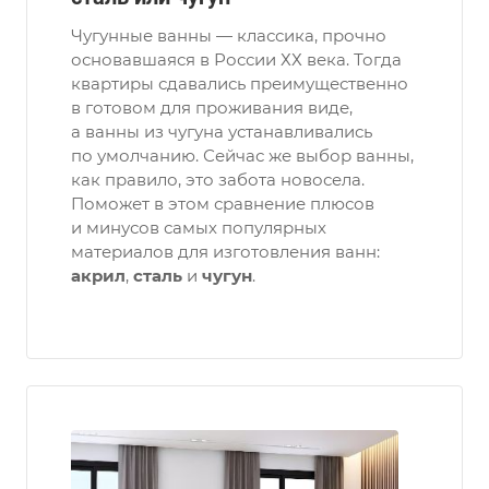
Чугунные ванны — классика, прочно
основавшаяся в России ХХ века. Тогда
квартиры сдавались преимущественно
в готовом для проживания виде,
а ванны из чугуна устанавливались
по умолчанию. Сейчас же выбор ванны,
как правило, это забота новосела.
Поможет в этом сравнение плюсов
и минусов самых популярных
материалов для изготовления ванн:
акрил
,
сталь
и
чугун
.