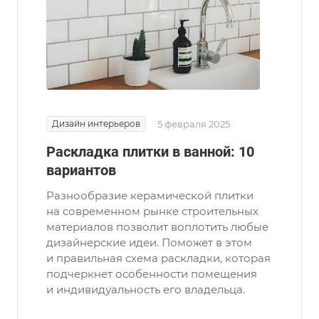
Дизайн интерьеров
5 февраля 2025
Раскладка плитки в ванной: 10
вариантов
Разнообразие керамической плитки
на современном рынке строительных
материалов позволит воплотить любые
дизайнерские идеи. Поможет в этом
и правильная схема раскладки, которая
подчеркнет особенности помещения
и индивидуальность его владельца.