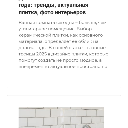
года: тренды, актуальная
плитка, фото интерьеров
Ванная комната сегодня – больше, чем
утилитарное помещение. Выбор
керамической плитки, как основного
материала, определяет ее облик на
долгие годы. В нашей статье – главные
тренды 2025 в дизайне плитки, которые
помогут создать не просто модное, а
вневременно актуальное пространство.