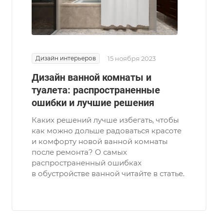
Дизайн интерьеров
15 ноября 2023
Дизайн ванной комнаты и
туалета: распространенные
ошибки и лучшие решения
Каких решений лучше избегать, чтобы
как можно дольше радоваться красоте
и комфорту новой ванной комнаты
после ремонта? О самых
распространенный ошибках
в обустройстве ванной читайте в статье.