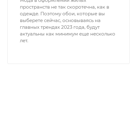
Мода в оформлении жилых
пространств не так скоротечна, как в
одежде. Поэтому обои, которые вы
выберете сейчас, основываясь на
главных трендах 2023 года, будут
актуальны как минимум еще несколько
лет.