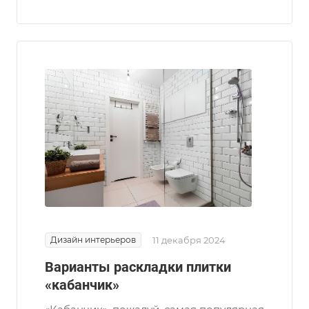
Дизайн интерьеров
11 декабря 2024
Варианты раскладки плитки
«кабанчик»