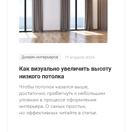
Дизайн интерьеров
17 апреля 2024
Как визуально увеличить высоту
низкого потолка
Чтобы потолок казался выше,
достаточно прибегнуть к небольшим
уловкам в процессе оформления
интерьера. О самых простых,
но эффективных читайте в статье.