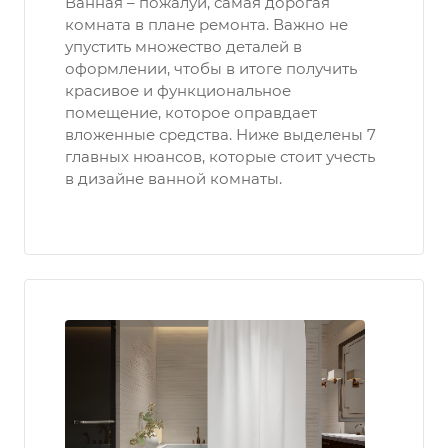
Ванная – пожалуй, самая дорогая
комната в плане ремонта. Важно не
упустить множество деталей в
оформлении, чтобы в итоге получить
красивое и функциональное
помещение, которое оправдает
вложенные средства. Ниже выделены 7
главных нюансов, которые стоит учесть
в дизайне ванной комнаты.