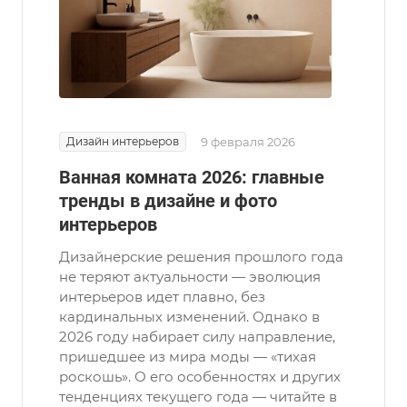
Дизайн интерьеров
9 февраля 2026
Ванная комната 2026: главные
тренды в дизайне и фото
интерьеров
Дизайнерские решения прошлого года
не теряют актуальности — эволюция
интерьеров идет плавно, без
кардинальных изменений. Однако в
2026 году набирает силу направление,
пришедшее из мира моды — «тихая
роскошь». О его особенностях и других
тенденциях текущего года — читайте в