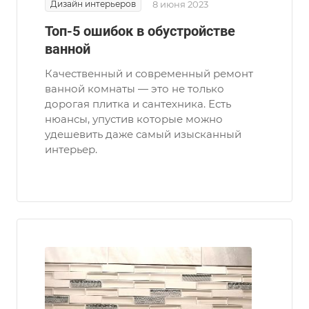
Дизайн интерьеров
8 июня 2023
Топ-5 ошибок в обустройстве
ванной
Качественный и современный ремонт
ванной комнаты — это не только
дорогая плитка и сантехника. Есть
нюансы, упустив которые можно
удешевить даже самый изысканный
интерьер.