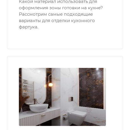
Какой материал использовать для
оформления зоны готовки на кухне?
Рассмотрим самые подходящие
варианты для отделки кухонного
фартука.