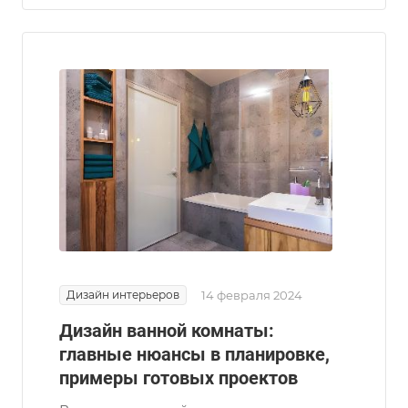
Дизайн интерьеров
14 февраля 2024
Дизайн ванной комнаты:
главные нюансы в планировке,
примеры готовых проектов