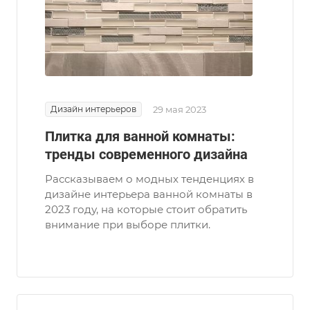
Дизайн интерьеров
29 мая 2023
Плитка для ванной комнаты:
тренды современного дизайна
Рассказываем о модных тенденциях в
дизайне интерьера ванной комнаты в
2023 году, на которые стоит обратить
внимание при выборе плитки.