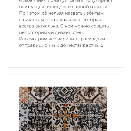
«Кабанчик», пожалуй, самая популярная
плитка для облицовки ванной и кухни.
При этом её нельзя назвать избитым
вариантом — это классика, которая
всегда актуальна. С ней можно создать
неповторимый дизайн стен.
Рассмотрим все варианты раскладки —
от традиционных до нестандартных.