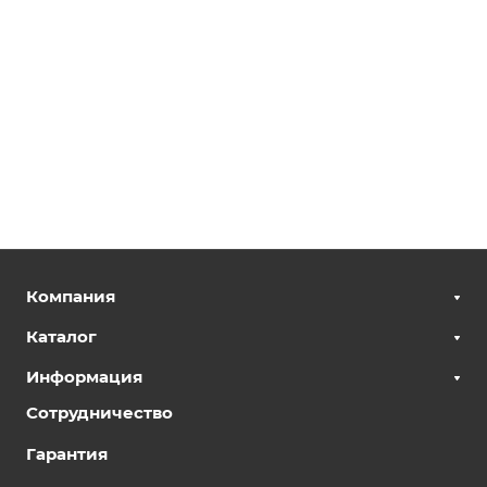
Компания
Каталог
Информация
Сотрудничество
Гарантия