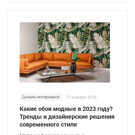
Дизайн интерьеров
17 января 2023
Какие обои модные в 2023 году?
Тренды и дизайнерские решения
современного стиля