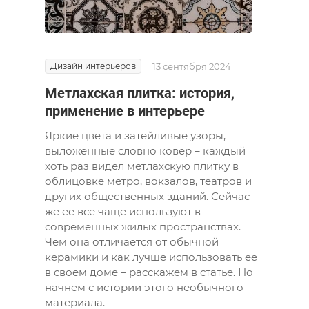
Дизайн интерьеров
13 сентября 2024
Метлахская плитка: история,
применение в интерьере
Яркие цвета и затейливые узоры,
выложенные словно ковер – каждый
хоть раз видел метлахскую плитку в
облицовке метро, вокзалов, театров и
других общественных зданий. Сейчас
же ее все чаще используют в
современных жилых пространствах.
Чем она отличается от обычной
керамики и как лучше использовать ее
в своем доме – расскажем в статье. Но
начнем с истории этого необычного
материала.