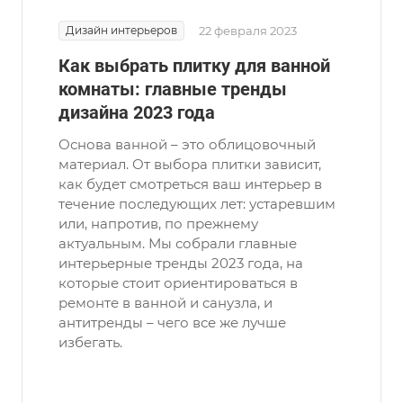
Дизайн интерьеров
22 февраля 2023
Как выбрать плитку для ванной
комнаты: главные тренды
дизайна 2023 года
Основа ванной – это облицовочный
материал. От выбора плитки зависит,
как будет смотреться ваш интерьер в
течение последующих лет: устаревшим
или, напротив, по прежнему
актуальным. Мы собрали главные
интерьерные тренды 2023 года, на
которые стоит ориентироваться в
ремонте в ванной и санузла, и
антитренды – чего все же лучше
избегать.