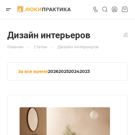
Дизайн интерьеров
—
—
Главная
Статьи
Дизайн интерьеров
За все время
2026
2025
2024
2023