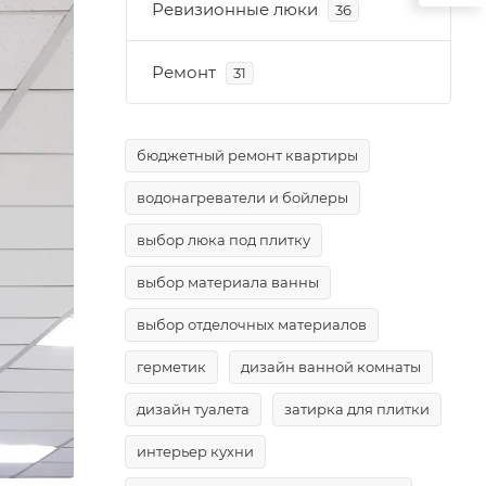
Ревизионные люки
36
Ремонт
31
бюджетный ремонт квартиры
водонагреватели и бойлеры
выбор люка под плитку
выбор материала ванны
выбор отделочных материалов
герметик
дизайн ванной комнаты
дизайн туалета
затирка для плитки
интерьер кухни