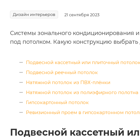
Дизайн интерьеров
21 сентября 2023
Системы зонального кондиционирования и
под потолком. Какую конструкцию выбрать 
Подвесной кассетный или плиточный потоло
Подвесной реечный потолок
Натяжной потолок из ПВХ-плёнки
Натяжной потолок из полиэфирного полотна
Гипсокартонный потолок
Ревизионный проем в гипсокартонном потол
Подвесной кассетный ил