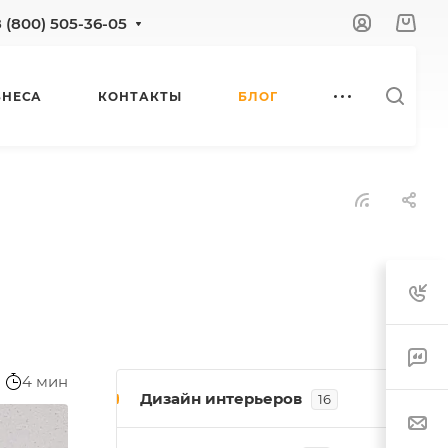
8 (800) 505-36-05
ЗНЕСА
КОНТАКТЫ
БЛОГ
4 мин
Дизайн интерьеров
16