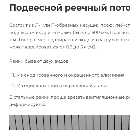
Подвесной реечный пот
Состоит из Л- или П-образных несущих профилей-ст
подвесов – их длина может быть до 500 мм. Профили 
мм. Типоразмер подбирают исходя из нагрузки: для
может варьироваться от 0,9 до 5 кг/м2.
Рейки бывают двух видов:
Из анодированного и окрашенного алюминия.
Из оцинкованной и окрашенной стали.
В стальные рейки проще врезать вентиляционные р
деформируется.