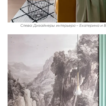
Слева: Дизайнеры интерьера – Екатерина и 