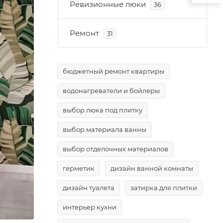
Ревизионные люки
36
Ремонт
31
бюджетный ремонт квартиры
водонагреватели и бойлеры
выбор люка под плитку
выбор материала ванны
выбор отделочных материалов
герметик
дизайн ванной комнаты
дизайн туалета
затирка для плитки
интерьер кухни