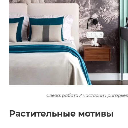
Слева: работа Анастасии Григорьев
Растительные мотивы