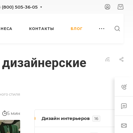
8 (800) 505-36-05
ЗНЕСА
КОНТАКТЫ
БЛОГ
и дизайнерские
ного стиля
5 мин
Дизайн интерьеров
16