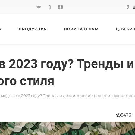
Я
ПРОДУКЦИЯ
ПОКУПАТЕЛЯМ
ДЛЯ БИ
в 2023 году? Тренды 
го стиля
 модные в 2023 году? Тренды и дизайнерские решения современ
5473