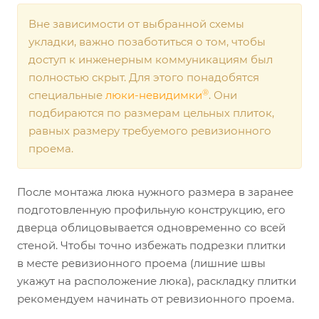
Вне зависимости от выбранной схемы
укладки, важно позаботиться о том, чтобы
доступ к инженерным коммуникациям был
полностью скрыт. Для этого понадобятся
®
специальные
люки-невидимки
. Они
подбираются по размерам цельных плиток,
равных размеру требуемого ревизионного
проема.
После монтажа люка нужного размера в заранее
подготовленную профильную конструкцию, его
дверца облицовывается одновременно со всей
стеной. Чтобы точно избежать подрезки плитки
в месте ревизионного проема (лишние швы
укажут на расположение люка), раскладку плитки
рекомендуем начинать от ревизионного проема.