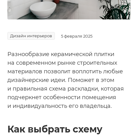
Дизайн интерьеров
5 февраля 2025
Разнообразие керамической плитки
на современном рынке строительных
материалов позволит воплотить любые
дизайнерские идеи. Поможет в этом
и правильная схема раскладки, которая
подчеркнет особенности помещения
и индивидуальность его владельца.
Как выбрать схему