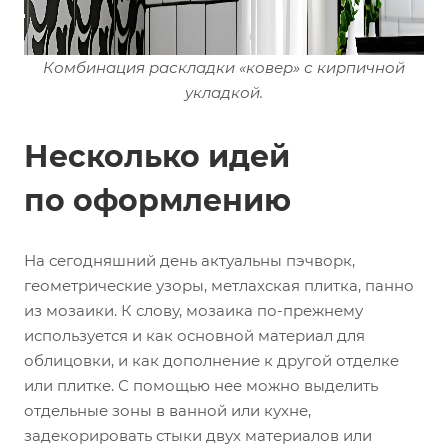
Комбинация раскладки «ковер» с кирпичной
укладкой.
Несколько идей
по оформлению
На сегодняшний день актуальны пэчворк,
геометрические узоры, метлахская плитка, панно
из мозаики. К слову, мозаика по-прежнему
используется и как основной материал для
облицовки, и как дополнение к другой отделке
или плитке. С помощью нее можно выделить
отдельные зоны в ванной или кухне,
задекорировать стыки двух материалов или