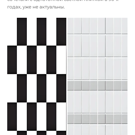
годах, уже не актуальны.