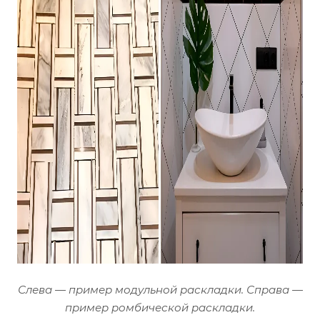
Слева — пример модульной раскладки. Справа —
пример ромбической раскладки.