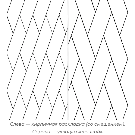
Слева — кирпичная раскладка (со смещением).
Справа — укладка «елочкой».