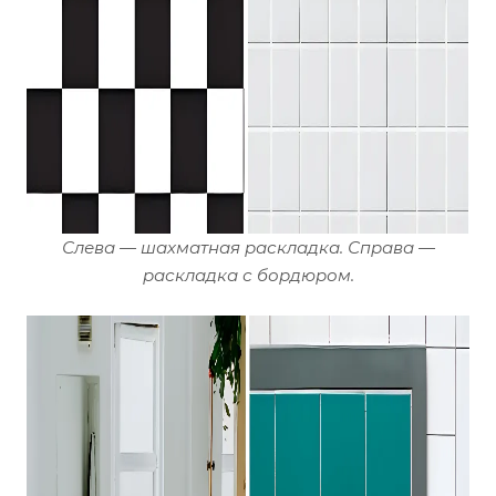
Слева — шахматная раскладка. Справа —
раскладка с бордюром.