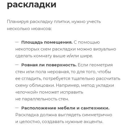
раскладки
Планируя раскладку плитки, нужно учесть
несколько нюансов:
Площадь помещения.
С помощью
некоторых схем раскладки можно визуально
сделать комнату выше и/или шире.
Ровная ли поверхность.
Если геометрия
стен или пола неровная, то для того, чтобы
ее сгладить, потребуется тщательно рассчитать
схему облицовки. Например, метод укладки
«елочкой» поможет исправить
не параллельность стен.
Расположение мебели и сантехники.
Раскладка должна выглядеть симметрично
и целостно, создавать нужные акценты.