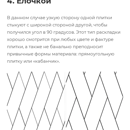
4. Елочкой
В данном случае узкую сторону одной плитки
стыкуют с широкой стороной другой, чтобы
получился угол в 90 градусов. Этот тип раскладки
хорошо смотрится при любых цвете и фактуре
плитки, а также не банально преподносит
привычные формы материала: прямоугольную
плитку или «кабанчик».