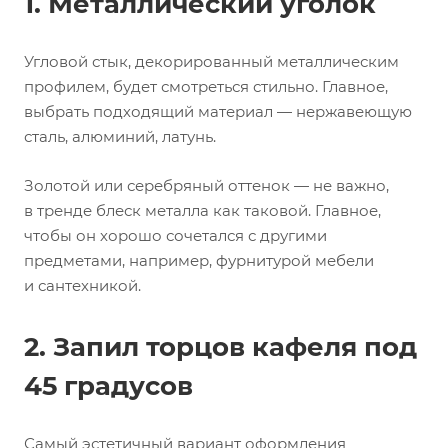
1. Металлический уголок
Угловой стык, декорированный металлическим
профилем, будет смотреться стильно. Главное,
выбрать подходящий материал — нержавеющую
сталь, алюминий, латунь.
Золотой или серебряный оттенок — не важно,
в тренде блеск металла как таковой. Главное,
чтобы он хорошо сочетался с другими
предметами, например, фурнитурой мебели
и сантехникой.
2. Запил торцов кафеля под
45 градусов
Самый эстетичный вариант оформления