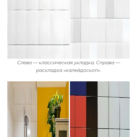
Слева — классическая укладка. Справа —
раскладка «калейдоскоп».