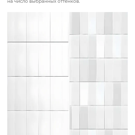
на число выбранных оттенков.