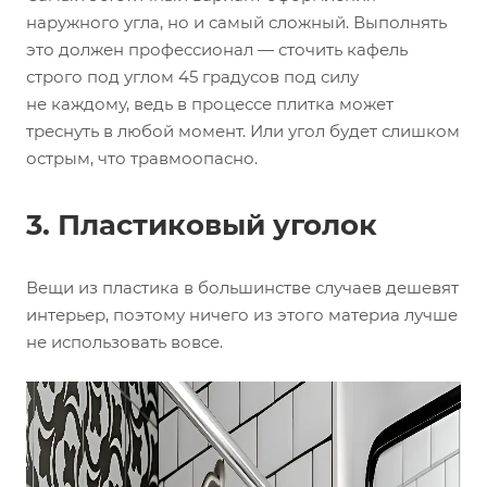
наружного угла, но и самый сложный. Выполнять
это должен профессионал — сточить кафель
строго под углом 45 градусов под силу
не каждому, ведь в процессе плитка может
треснуть в любой момент. Или угол будет слишком
острым, что травмоопасно.
3. Пластиковый уголок
Вещи из пластика в большинстве случаев дешевят
интерьер, поэтому ничего из этого материа лучше
не использовать вовсе.