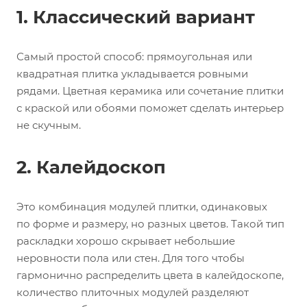
1. Классический вариант
Самый простой способ: прямоугольная или
квадратная плитка укладывается ровными
рядами. Цветная керамика или сочетание плитки
с краской или обоями поможет сделать интерьер
не скучным.
2. Калейдоскоп
Это комбинация модулей плитки, одинаковых
по форме и размеру, но разных цветов. Такой тип
раскладки хорошо скрывает небольшие
неровности пола или стен. Для того чтобы
гармонично распределить цвета в калейдоскопе,
количество плиточных модулей разделяют