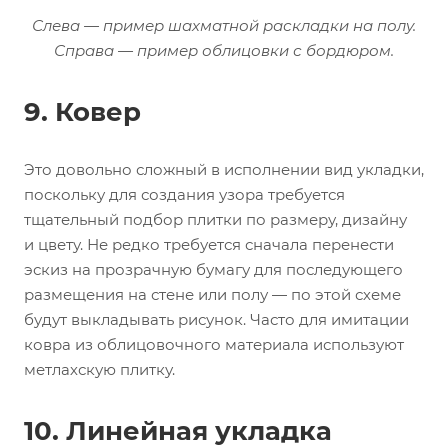
Слева — пример шахматной раскладки на полу.
Справа — пример облицовки с бордюром.
9. Ковер
Это довольно сложный в исполнении вид укладки,
поскольку для создания узора требуется
тщательный подбор плитки по размеру, дизайну
и цвету. Не редко требуется сначала перенести
эскиз на прозрачную бумагу для последующего
размещения на стене или полу — по этой схеме
будут выкладывать рисунок. Часто для имитации
ковра из облицовочного материала используют
метлахскую плитку.
10. Линейная укладка