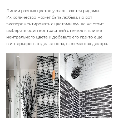
Линии разных цветов укладываются рядами.
Их количество может быть любым, но вот
экспериментировать с цветами лучше не стоит —
выберите один контрастный оттенок к плитке
нейтрального цвета и добавьте его где-то еще
в интерьере: в отделке пола, в элементах декора.