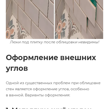
Люки под плитку после облицовки невидимы!
Оформление внешних
углов
Одной из существенных проблем при облицовке
стен является оформление углов, особенно
в ванной. Варианты оформления: