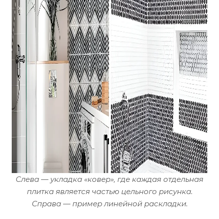
Слева — укладка «ковер», где каждая отдельная
плитка является частью цельного рисунка.
Справа — пример линейной раскладки.