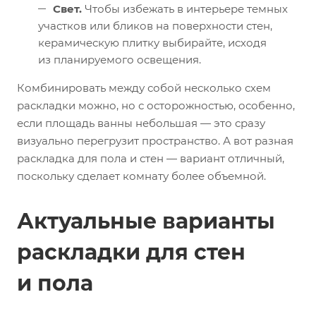
Свет.
Чтобы избежать в интерьере темных
участков или бликов на поверхности стен,
керамическую плитку выбирайте, исходя
из планируемого освещения.
Комбинировать между собой несколько схем
раскладки можно, но с осторожностью, особенно,
если площадь ванны небольшая — это сразу
визуально перегрузит пространство. А вот разная
раскладка для пола и стен — вариант отличный,
поскольку сделает комнату более объемной.
Актуальные варианты
раскладки для стен
и пола