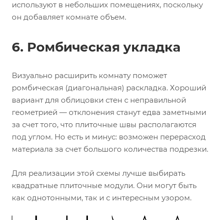
используют в небольших помещениях, поскольку
он добавляет комнате объем.
6. Ромбическая укладка
Визуально расширить комнату поможет
ромбическая (диагональная) раскладка. Хороший
вариант для облицовки стен с неправильной
геометрией — отклонения станут едва заметными
за счет того, что плиточные швы располагаются
под углом. Но есть и минус: возможен перерасход
материала за счет большого количества подрезки.
Для реализации этой схемы лучше выбирать
квадратные плиточные модули. Они могут быть
как однотонными, так и с интересным узором.