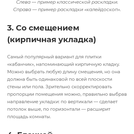
Слева — пример классической раскладки.
Справа — пример раскладки «калейдоскоп».
3. Со смещением
(кирпичная укладка)
Самый популярный вариант для плитки
«кабанчик», напоминающий кирпичную кладку.
Можно выбрать любую длину смещения, но она
должна быть одинаковой по всей плоскости
стены или пола. Зрительно скорректировать
пропорции помещения можно, правильно выбрав
направление укладки: по вертикали — сделает
потолок выше, по горизонтали — расширит
площадь комнаты.