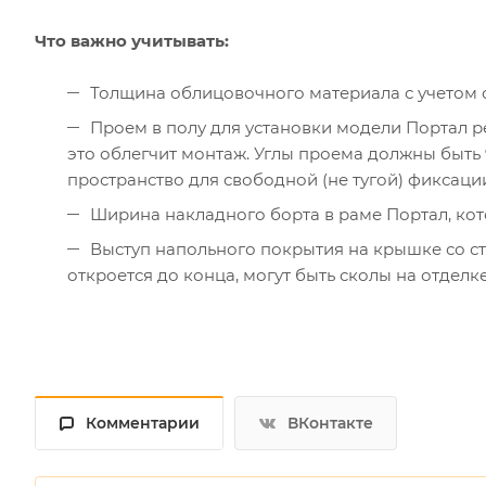
Что важно учитывать:
Толщина облицовочного материала с учетом с
Проем в полу для установки модели Портал р
это облегчит монтаж. Углы проема должны быть 
пространство для свободной (не тугой) фиксаци
Ширина накладного борта в раме Портал, ко
Выступ напольного покрытия на крышке со с
откроется до конца, могут быть сколы на отделке
Комментарии
ВКонтакте