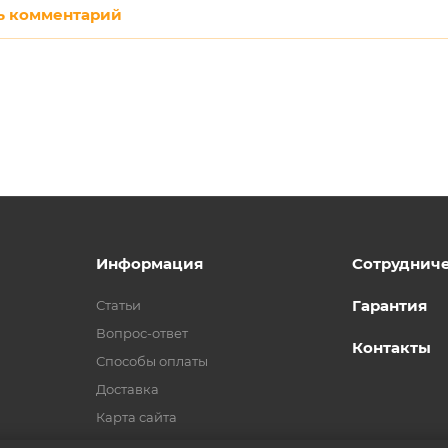
ь комментарий
Информация
Сотруднич
Гарантия
Статьи
Вопрос-ответ
Контакты
Способы оплаты
Доставка
Карта сайта