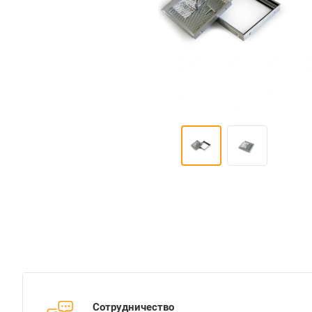
Сотрудничество