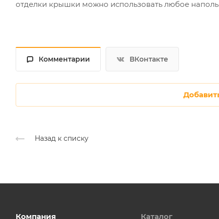
отделки крышки можно использовать любое наполь
Комментарии
ВКонтакте
Добавит
Назад к списку
Компания
Каталог