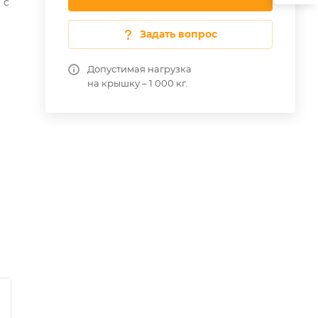
 с
Задать вопрос
Допустимая нагрузка
на крышку – 1 000 кг.