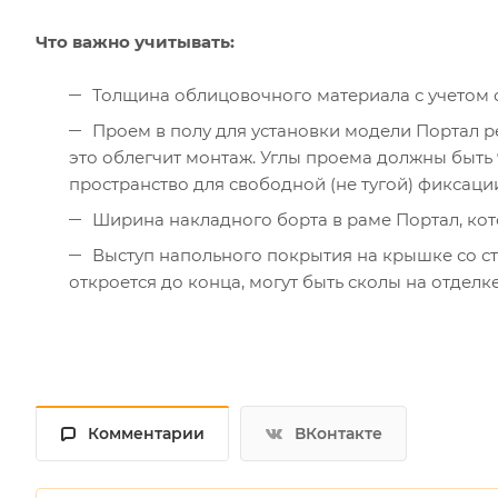
Что важно учитывать:
Толщина облицовочного материала с учетом с
Проем в полу для установки модели Портал р
это облегчит монтаж. Углы проема должны быть 
пространство для свободной (не тугой) фиксаци
Ширина накладного борта в раме Портал, ко
Выступ напольного покрытия на крышке со с
откроется до конца, могут быть сколы на отделке
Комментарии
ВКонтакте