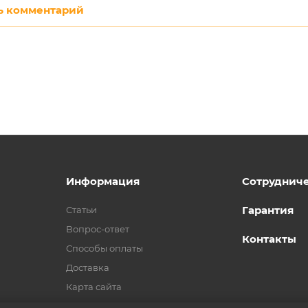
ь комментарий
Информация
Сотруднич
Гарантия
Статьи
Вопрос-ответ
Контакты
Способы оплаты
Доставка
Карта сайта