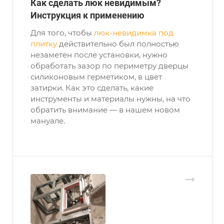
Как сделать люк невидимым?
Инструкция к применению
Для того, чтобы
люк-невидимка под
плитку
действительно был полностью
незаметен после установки, нужно
обработать зазор по периметру дверцы
силиконовым герметиком, в цвет
затирки. Как это сделать, какие
инструменты и материалы нужны, на что
обратить внимание — в нашем новом
мануале.