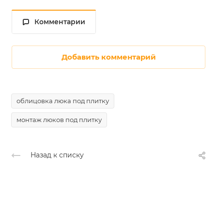
Комментарии
Добавить комментарий
облицовка люка под плитку
монтаж люков под плитку
Назад к списку