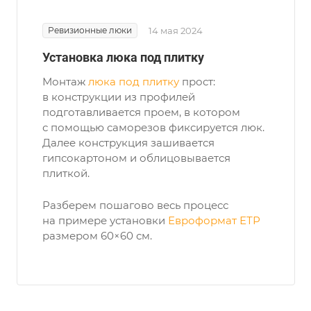
Ревизионные люки
14 мая 2024
Установка люка под плитку
Монтаж
люка под плитку
прост:
в конструкции из профилей
подготавливается проем, в котором
с помощью саморезов фиксируется люк.
Далее конструкция зашивается
гипсокартоном и облицовывается
плиткой.
Разберем пошагово весь процесс
на примере установки
Евроформат ЕТР
размером 60×60 см.