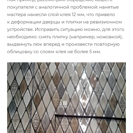
покупателя с аналогичной проблемой: нанятые
мастера нанесли слой клея 12 мм, что привело
к деформации дверцы и плитки на ревизионном
устройстве. Исправить ситуацию можно, для этого
необходимо: снять плитку (например, ножовкой),
выдвинуть люк вперед и произвести повторную
облицовку со слоем клея не более 5 мм.