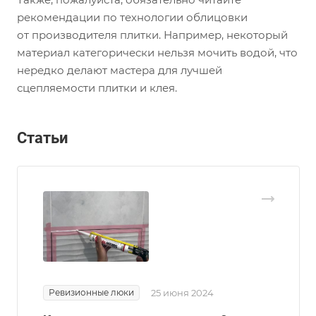
рекомендации по технологии облицовки
от производителя плитки. Например, некоторый
материал категорически нельзя мочить водой, что
нередко делают мастера для лучшей
сцепляемости плитки и клея.
Статьи
Ревизионные люки
25 июня 2024