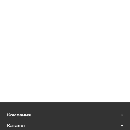
Компания
Каталог