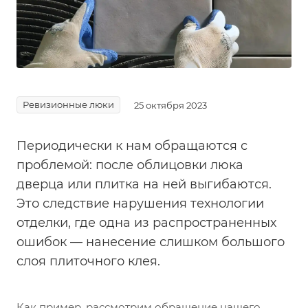
Ревизионные люки
25 октября 2023
Периодически к нам обращаются с
проблемой: после облицовки люка
дверца или плитка на ней выгибаются.
Это следствие нарушения технологии
отделки, где одна из распространенных
ошибок — нанесение слишком большого
слоя плиточного клея.
Как пример, рассмотрим обращение нашего