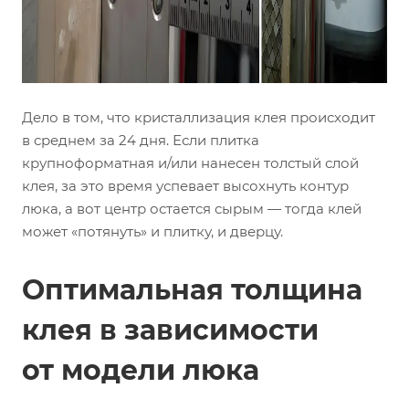
Дело в том, что кристаллизация клея происходит
в среднем за 24 дня. Если плитка
крупноформатная и/или нанесен толстый слой
клея, за это время успевает высохнуть контур
люка, а вот центр остается сырым — тогда клей
может «потянуть» и плитку, и дверцу.
Оптимальная толщина
клея в зависимости
от модели люка