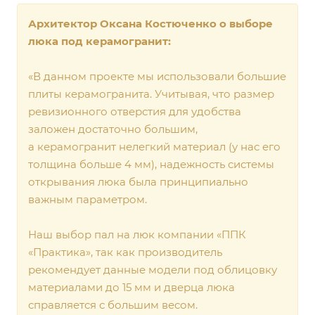
Архитектор Оксана Костюченко о выборе
люка под керамогранит:
«В данном проекте мы использовали большие
плиты керамогранита. Учитывая, что размер
ревизионного отверстия для удобства
заложен достаточно большим,
а керамогранит нелегкий материал (у нас его
толщина больше 4 мм), надежность системы
открывания люка была принципиально
важным параметром.
Наш выбор пал на люк компании «ППК
«Практика», так как производитель
рекомендует данные модели под облицовку
материалами до 15 мм и дверца люка
справляется с большим весом.