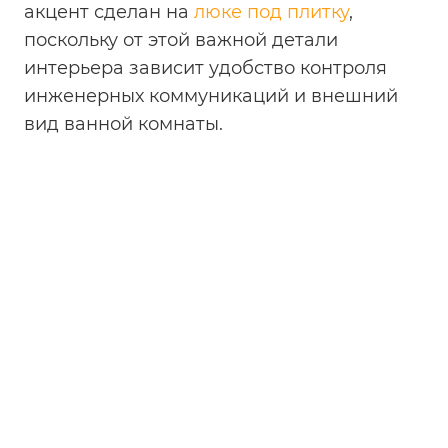
акцент сделан на
люке под плитку
,
поскольку от этой важной детали
интерьера зависит удобство контроля
инженерных коммуникаций и внешний
вид ванной комнаты.