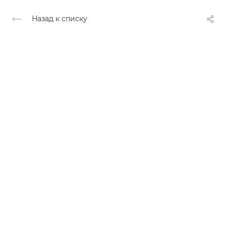
Назад к списку