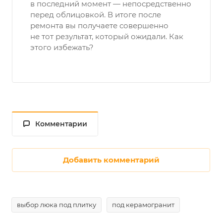
в последний момент — непосредственно
перед облицовкой. В итоге после
ремонта вы получаете совершенно
не тот результат, который ожидали. Как
этого избежать?
Комментарии
Добавить комментарий
выбор люка под плитку
под керамогранит