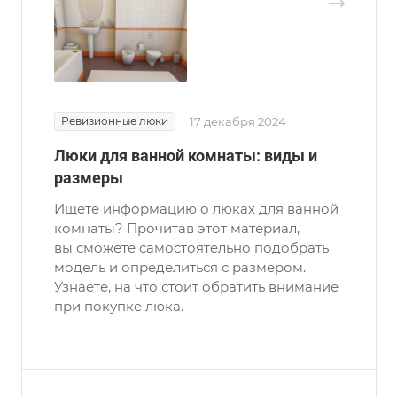
Ревизионные люки
17 декабря 2024
Люки для ванной комнаты: виды и
размеры
Ищете информацию о люках для ванной
комнаты? Прочитав этот материал,
вы сможете самостоятельно подобрать
модель и определиться с размером.
Узнаете, на что стоит обратить внимание
при покупке люка.