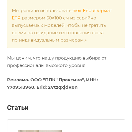
Мы решили использовать
люк Евроформат
ЕТР
размером 50×100 см из серийно
выпускаемых моделей, чтобы не тратить
время на ожидание изготовления люка
по индивидуальным размерам.»
Мы ценим, что нашу продукцию выбирают
профессионалы высокого уровня!
Реклама. ООО "ППК "Практика", ИНН:
7709513968, Erid: 2VtzqxjdR8n
Статьи