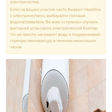
электричества.
Если на вашем участке часто бывают перебои
с электричеством, выбирайте газовый
водонагреватель. Во всех остальных случаях,
выгоднее установить электрический бойлер.
Он не просто нагревает воду, а поддерживает
горячую температуру в течении нескольких
часов.