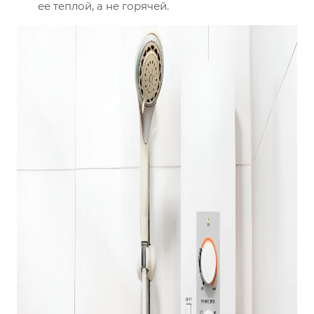
ее теплой, а не горячей.