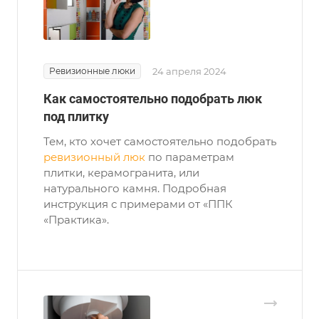
Ревизионные люки
24 апреля 2024
Как самостоятельно подобрать люк
под плитку
Тем, кто хочет самостоятельно подобрать
ревизионный люк
по параметрам
плитки, керамогранита, или
натурального камня. Подробная
инструкция с примерами от «ППК
«Практика».