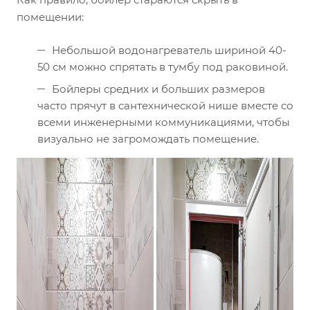
помещении:
Небольшой водонагреватель шириной 40-
50 см можно спрятать в тумбу под раковиной.
Бойлеры средних и больших размеров
часто прячут в сантехнической нише вместе со
всеми инженерными коммуникациями, чтобы
визуально не загромождать помещение.