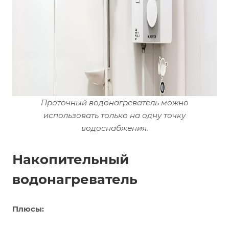
Проточный водонагреватель можно
использовать только на одну точку
водоснабжения.
Накопительный
водонагреватель
Плюсы: