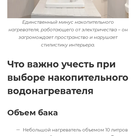
Единственный минус накопительного
нагревателя, работающего от электричества – он
загромождает пространство и нарушает
стилистику интерьера.
Что важно учесть при
выборе накопительного
водонагревателя
Объем бака
Небольшой нагреватель объемом 10 литров