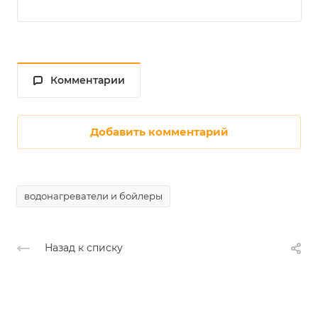
Комментарии
Добавить комментарий
водонагреватели и бойлеры
Назад к списку