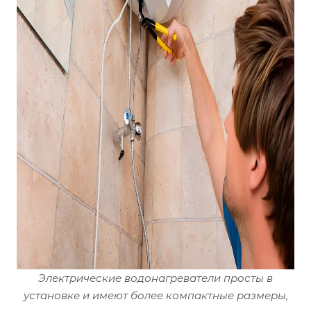
Электрические водонагреватели просты в
установке и имеют более компактные размеры,