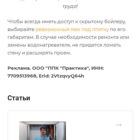
труда!
Чтобы всегда иметь доступ к скрытому бойлеру,
выбирайте
ревизионный люк под плитку
по его
габаритам. В случае необходимости ремонта или
замены водонагревателя, не придется ломать
стену и расширять проем.
Реклама. ООО "ППК "Практика", ИНН:
7709513968, Erid: 2VtzqvyQ64h
Статьи