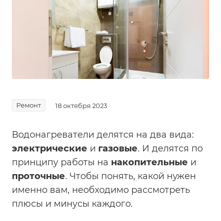
Ремонт
18 октября 2023
Водонагреватели делятся на два вида:
электрические
и
газовые
. И делятся по
принципу работы на
накопительные
и
проточные
. Чтобы понять, какой нужен
именно вам, необходимо рассмотреть
плюсы и минусы каждого.