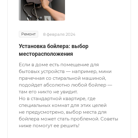
Ремонт
8 февраля 2024
Установка бойлера: выбор
месторасположения
Если в доме есть помещение для
бытовых устройств — например, мини
прачечная со стиральной машиной,
подойдет абсолютно любой бойлер —
там его никто не увидит.
Но в стандартной квартире, где
специальных комнат для этих целей
не предусмотрено, выбор места для
бойлера может стать проблемой. Советы
ниже помогут ее решить!