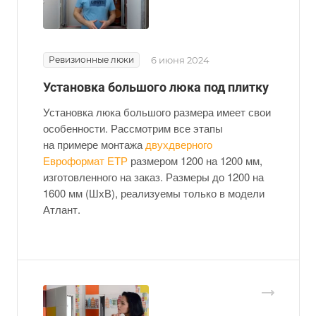
Ревизионные люки
6 июня 2024
Установка большого люка под плитку
Установка люка большого размера имеет свои
особенности. Рассмотрим все этапы
на примере монтажа
двухдверного
Евроформат ЕТР
размером 1200 на 1200 мм,
изготовленного на заказ. Размеры до 1200 на
1600 мм (ШхВ), реализуемы только в модели
Атлант.