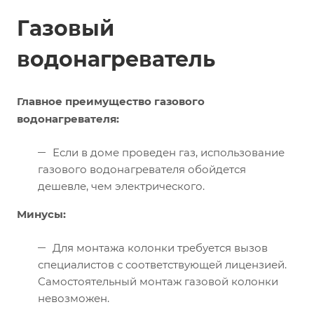
Газовый
водонагреватель
Главное преимущество газового
водонагревателя:
Если в доме проведен газ, использование
газового водонагревателя обойдется
дешевле, чем электрического.
Минусы:
Для монтажа колонки требуется вызов
специалистов с соответствующей лицензией.
Самостоятельный монтаж газовой колонки
невозможен.