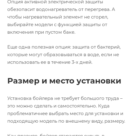
Опция активной электрической защиты
обезопасит водонагреватель от перегрева. А
чтобы нагревательный элемент не сгорел,
выбирайте модели с функцией защиты от
включения при пустом баке.
Еще одна полезная опция: защита от бактерий,
которые могут образовываться в воде, если не
использовать ее в течение 3-х дней.
Размер и место установки
Установка бойлера не требует большого труда –
это можно сделать и самостоятельно. Куда
проблематичнее выбрать место для установки и
подходящую модель по внешнему виду, размеру.
Как правило, бойлер стараются скрыть в