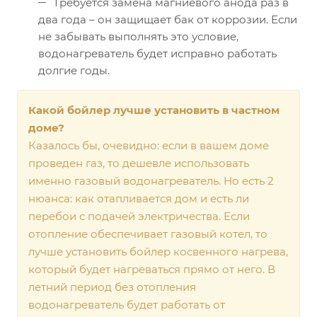
Требуется замена магниевого анода раз в
два года – он защищает бак от коррозии. Если
не забывать выполнять это условие,
водонагреватель будет исправно работать
долгие годы.
Какой бойлер лучше установить в частном
доме?
Казалось бы, очевидно: если в вашем доме
проведен газ, то дешевле использовать
именно газовый водонагреватель. Но есть 2
нюанса: как отапливается дом и есть ли
перебои с подачей электричества. Если
отопление обеспечивает газовый котел, то
лучше установить бойлер косвенного нагрева,
который будет нагреваться прямо от него. В
летний период без отопления
водонагреватель будет работать от