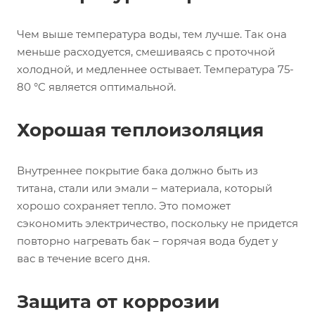
Чем выше температура воды, тем лучше. Так она
меньше расходуется, смешиваясь с проточной
холодной, и медленнее остывает. Температура 75-
80 °C является оптимальной.
Хорошая теплоизоляция
Внутреннее покрытие бака должно быть из
титана, стали или эмали – материала, который
хорошо сохраняет тепло. Это поможет
сэкономить электричество, поскольку не придется
повторно нагревать бак – горячая вода будет у
вас в течение всего дня.
Защита от коррозии