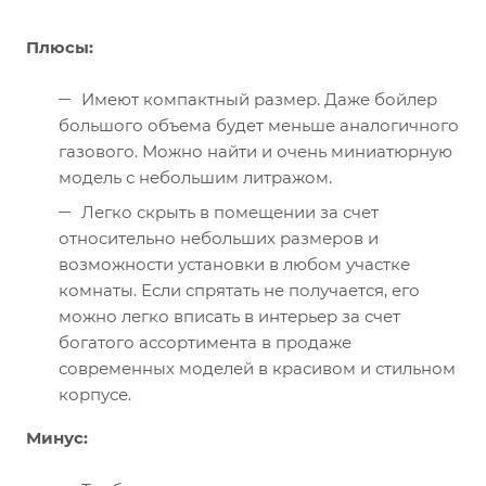
Плюсы:
Имеют компактный размер. Даже бойлер
большого объема будет меньше аналогичного
газового. Можно найти и очень миниатюрную
модель с небольшим литражом.
Легко скрыть в помещении за счет
относительно небольших размеров и
возможности установки в любом участке
комнаты. Если спрятать не получается, его
можно легко вписать в интерьер за счет
богатого ассортимента в продаже
современных моделей в красивом и стильном
корпусе.
Минус: