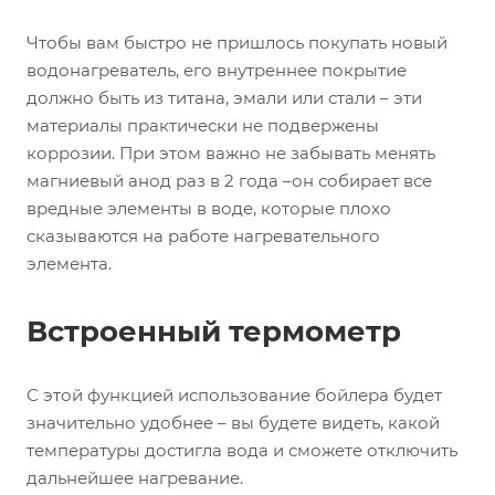
Чтобы вам быстро не пришлось покупать новый
водонагреватель, его внутреннее покрытие
должно быть из титана, эмали или стали – эти
материалы практически не подвержены
коррозии. При этом важно не забывать менять
магниевый анод раз в 2 года –он собирает все
вредные элементы в воде, которые плохо
сказываются на работе нагревательного
элемента.
Встроенный термометр
С этой функцией использование бойлера будет
значительно удобнее – вы будете видеть, какой
температуры достигла вода и сможете отключить
дальнейшее нагревание.