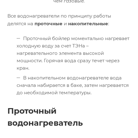
чем газовые.
Все водонагреватели по принципу работы
делятся на
проточные
и
накопительные
:
Проточный бойлер моментально нагревает
холодную воду за счет ТЭНа –
нагревательного элемента высокой
мощности. Горячая вода сразу течет через
кран.
В накопительном водонагревателе вода
сначала набирается в баке, затем нагревается
до необходимой температуры.
Проточный
водонагреватель