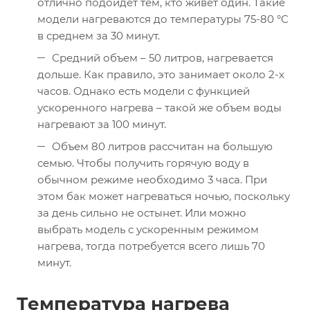
отлично подойдет тем, кто живет один. Такие
модели нагреваются до температуры 75-80 °C
в среднем за 30 минут.
Средний объем – 50 литров, нагревается
дольше. Как правило, это занимает около 2-х
часов. Однако есть модели с функцией
ускоренного нагрева – такой же объем воды
нагревают за 100 минут.
Объем 80 литров рассчитан на большую
семью. Чтобы получить горячую воду в
обычном режиме необходимо 3 часа. При
этом бак может нагреваться ночью, поскольку
за день сильно не остынет. Или можно
выбрать модель с ускоренным режимом
нагрева, тогда потребуется всего лишь 70
минут.
Температура нагрева