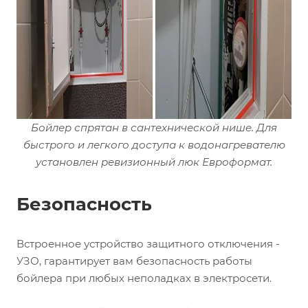
Бойлер спрятан в сантехнической нише. Для
быстрого и легкого доступа к водонагревателю
установлен ревизионный люк Евроформат.
Безопасность
Встроенное устройство защитного отключения -
УЗО, гарантирует вам безопасность работы
бойлера при любых неполадках в электросети.