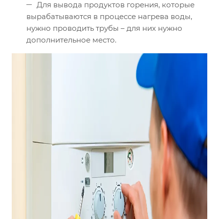
Для вывода продуктов горения, которые
вырабатываются в процессе нагрева воды,
нужно проводить трубы – для них нужно
дополнительное место.