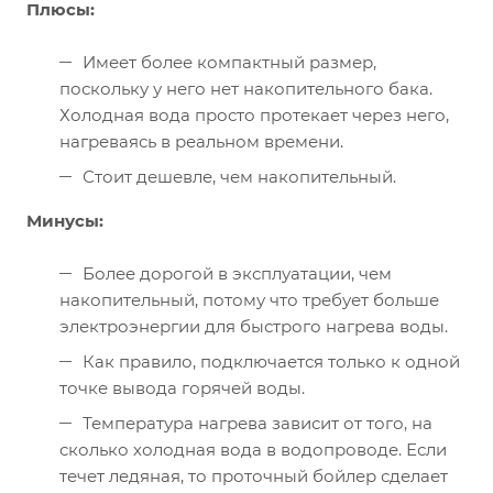
Плюсы:
Имеет более компактный размер,
поскольку у него нет накопительного бака.
Холодная вода просто протекает через него,
нагреваясь в реальном времени.
Стоит дешевле, чем накопительный.
Минусы:
Более дорогой в эксплуатации, чем
накопительный, потому что требует больше
электроэнергии для быстрого нагрева воды.
Как правило, подключается только к одной
точке вывода горячей воды.
Температура нагрева зависит от того, на
сколько холодная вода в водопроводе. Если
течет ледяная, то проточный бойлер сделает