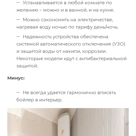
Устанавливается в любой комнате по
желанию – можно и в ванной, и на кухне.
Можно сэкономить на электричестве,
нагревая воду ночью по тарифу день/ночь.
Надежность устройства обеспечена
системой автоматического отключения (УЗО)
и защитой воды от накипи, коррозии.
Некоторые модели идут с антибактериальной
защитой.
Минус:
Не всегда удается гармонично вписать
бойлер в интерьер.