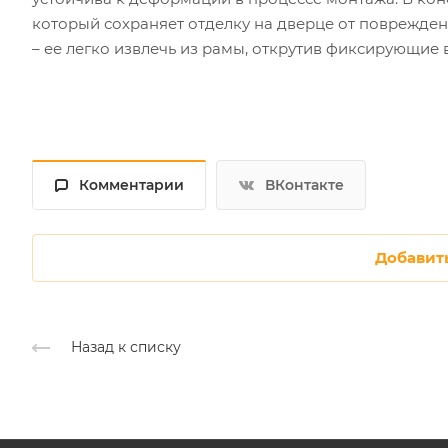
который сохраняет отделку на дверце от поврежден
– ее легко извлечь из рамы, открутив фиксирующие 
Комментарии
ВКонтакте
Добавит
Назад к списку