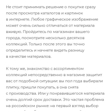
Не стоит принимать решение о покупке сразу
после просмотра каталогов и картинок
в интернете. Любое графическое изображение
может очень сильно отличаться от материала
вживую. Пройдитесь по магазинам вашего
города, посмотрите несколько десятков
коллекций. Только после этого вы точно
определитесь и начнете видеть разницу
в качестве материалов.
К тому же, знакомство с ассортиментом
коллекций непосредственно в магазине защитит
вас от подобной ситуации: вы пол года выбирали
плитку, пришли покупать, а она снята
с производства. Или у понравившегося материала
очень долгий срок доставки. Это частая проблема
на российском рынке: на первый взгляд выбор