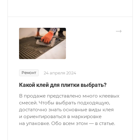
Ремонт
24 апреля 2024
Какой клей для плитки выбрать?
В продаже представлено много клеевых
смесей. Чтобы выбрать подходящую,
достаточно знать основные виды клея
и ориентироваться в маркировке
на упаковке. Обо всем этом — в статье.