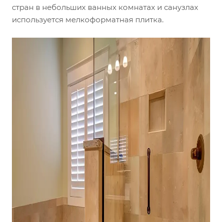
стран в небольших ванных комнатах и санузлах
используется мелкоформатная плитка.