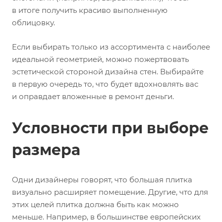
в итоге получить красиво выполненную
облицовку.
Если выбирать только из ассортимента с наиболее
идеальной геометрией, можно пожертвовать
эстетической стороной дизайна стен. Выбирайте
в первую очередь то, что будет вдохновлять вас
и оправдает вложенные в ремонт деньги.
Условности при выборе
размера
Одни дизайнеры говорят, что большая плитка
визуально расширяет помещение. Другие, что для
этих целей плитка должна быть как можно
меньше. Например, в большинстве европейских