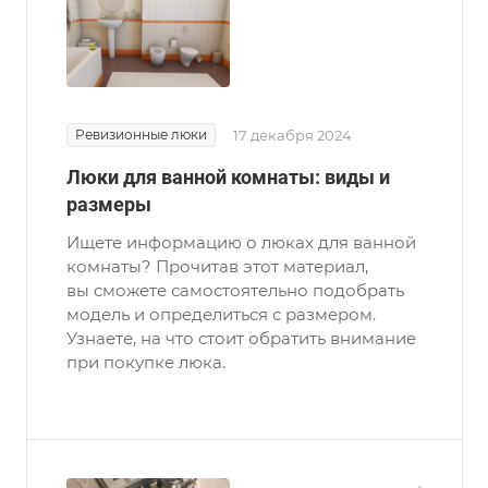
Ревизионные люки
17 декабря 2024
Люки для ванной комнаты: виды и
размеры
Ищете информацию о люках для ванной
комнаты? Прочитав этот материал,
вы сможете самостоятельно подобрать
модель и определиться с размером.
Узнаете, на что стоит обратить внимание
при покупке люка.