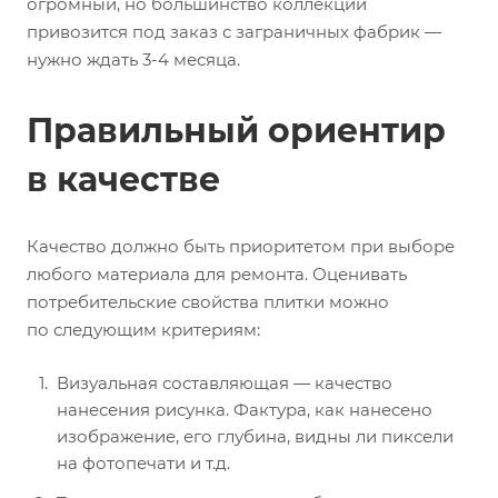
огромный, но большинство коллекций
привозится под заказ с заграничных фабрик —
нужно ждать 3-4 месяца.
Правильный ориентир
в качестве
Качество должно быть приоритетом при выборе
любого материала для ремонта. Оценивать
потребительские свойства плитки можно
по следующим критериям:
Визуальная составляющая — качество
нанесения рисунка. Фактура, как нанесено
изображение, его глубина, видны ли пиксели
на фотопечати и т.д.