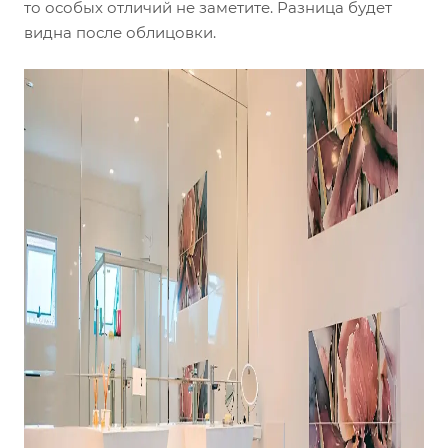
то особых отличий не заметите. Разница будет
видна после облицовки.