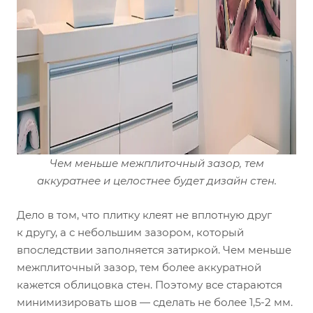
Чем меньше межплиточный зазор, тем
аккуратнее и целостнее будет дизайн стен.
Дело в том, что плитку клеят не вплотную друг
к другу, а с небольшим зазором, который
впоследствии заполняется затиркой. Чем меньше
межплиточный зазор, тем более аккуратной
кажется облицовка стен. Поэтому все стараются
минимизировать шов — сделать не более 1,5-2 мм.