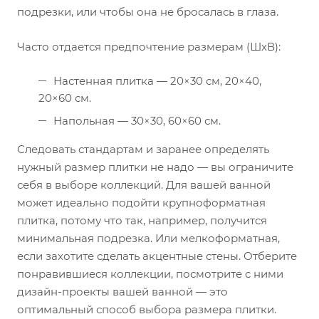
подрезки, или чтобы она не бросалась в глаза.
Часто отдается предпочтение размерам (ШхВ):
Настенная плитка — 20×30 см, 20×40,
20×60 см.
Напольная — 30×30, 60×60 см.
Следовать стандартам и заранее определять
нужный размер плитки не надо — вы ограничите
себя в выборе коллекций. Для вашей ванной
может идеально подойти крупноформатная
плитка, потому что так, например, получится
минимальная подрезка. Или мелкоформатная,
если захотите сделать акцентные стены. Отберите
понравившиеся коллекции, посмотрите с ними
дизайн-проекты вашей ванной — это
оптимальный способ выбора размера плитки.