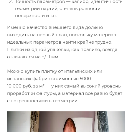
Точность параметров — калибр, идентичность
геометрии партий, степень ровности
поверхности и т.п.
Именно качество внешнего вида должно
выходить на первый план, поскольку материал
идеальных параметров найти крайне трудно.
Плитки из одной упаковки, как правило, всегда
отличаются на +/- 1 мм.
Можно купить плитку от итальянских или
испанских фабрик стоимостью 5000-
10 000 руб. за м² — у них самый высокий уровень
проработки фактуры, а материал все равно будет
с погрешностями в геометрии.