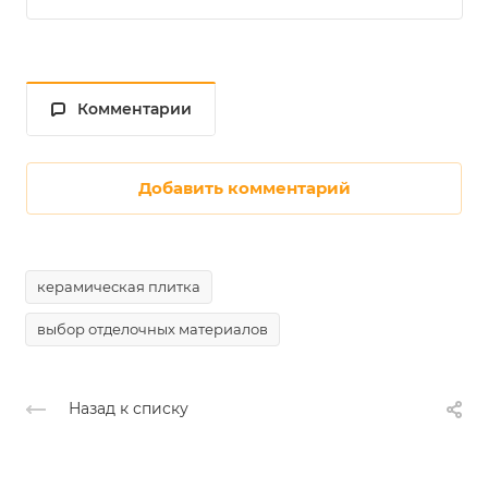
Комментарии
Добавить комментарий
керамическая плитка
выбор отделочных материалов
Назад к списку