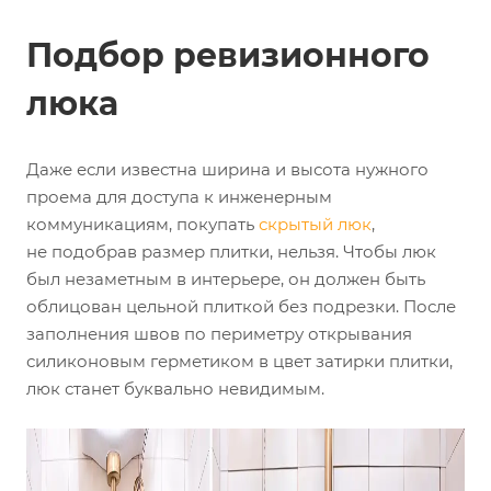
Подбор ревизионного
люка
Даже если известна ширина и высота нужного
проема для доступа к инженерным
коммуникациям, покупать
скрытый люк
,
не подобрав размер плитки, нельзя. Чтобы люк
был незаметным в интерьере, он должен быть
облицован цельной плиткой без подрезки. После
заполнения швов по периметру открывания
силиконовым герметиком в цвет затирки плитки,
люк станет буквально невидимым.