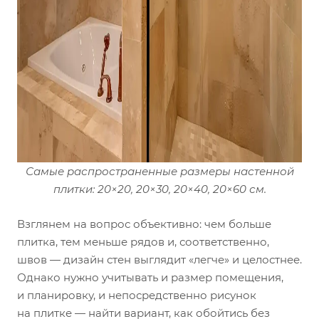
Самые распространенные размеры настенной
плитки: 20×20, 20×30, 20×40, 20×60 см.
Взглянем на вопрос объективно: чем больше
плитка, тем меньше рядов и, соответственно,
швов — дизайн стен выглядит «легче» и целостнее.
Однако нужно учитывать и размер помещения,
и планировку, и непосредственно рисунок
на плитке — найти вариант, как обойтись без