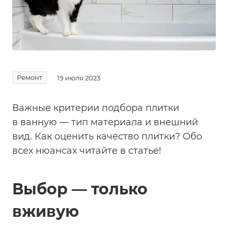
Ремонт
19 июля 2023
Важные критерии подбора плитки
в ванную — тип материала и внешний
вид. Как оценить качество плитки? Обо
всех нюансах читайте в статье!
Выбор — только
вживую