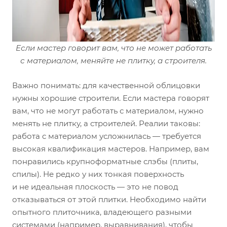
Если мастер говорит вам, что не может работать
с материалом, меняйте не плитку, а строителя.
Важно понимать: для качественной облицовки
нужны хорошие строители. Если мастера говорят
вам, что не могут работать с материалом, нужно
менять не плитку, а строителей. Реалии таковы:
работа с материалом усложнилась — требуется
высокая квалификация мастеров. Например, вам
понравились крупноформатные слэбы (плиты,
спилы). Не редко у них тонкая поверхность
и не идеальная плоскость — это не повод
отказываться от этой плитки. Необходимо найти
опытного плиточника, владеющего разными
системами (например, выравнивания), чтобы