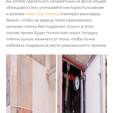
вы хотите сделать его незаметным на фоне общей
облицовки стен, учитывайте месторасположение
и размер
люка под плитку
, планируя раскладку.
Важно, чтобы на дверцу люка приходилась
цельная плитка без подрезки, только в этом
случае проем будет полностью скрыт. Укладку
плитки лучше начинать от люка, чтобы точно
избежать подрезки в месте ревизионного проема.