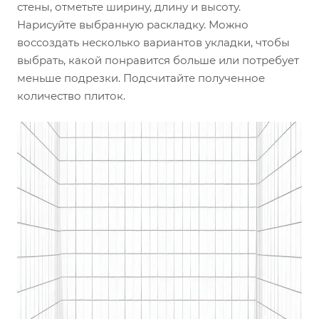
стены, отметьте ширину, длину и высоту.
Нарисуйте выбранную раскладку. Можно
воссоздать несколько вариантов укладки, чтобы
выбрать, какой понравится больше или потребует
меньше подрезки. Подсчитайте полученное
количество плиток.