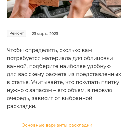
Ремонт
25 марта 2025
Чтобы определить, сколько вам
потребуется материала для облицовки
ванной, подберите наиболее удобную
для вас схему расчета из представленных
в статье. Учитывайте, что покупать плитку
нужно с запасом – его объем, в первую
очередь, зависит от выбранной
раскладки.
Основные варианты раскладки