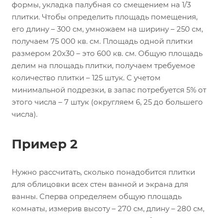
формы, укладка палубная со смещением на 1/3
плитки. Чтобы определить площадь помещения,
его длину – 300 см, умножаем на ширину – 250 см,
получаем 75 000 кв. см. Площадь одной плитки
размером 20х30 – это 600 кв. см. Общую площадь
делим на площадь плитки, получаем требуемое
количество плитки – 125 штук. С учетом
минимальной подрезки, в запас потребуется 5% от
этого числа – 7 штук (округляем 6, 25 до большего
числа).
Пример 2
Нужно рассчитать, сколько понадобится плитки
для облицовки всех стен ванной и экрана для
ванны. Сперва определяем общую площадь
комнаты, измерив высоту – 270 см, длину – 280 см,