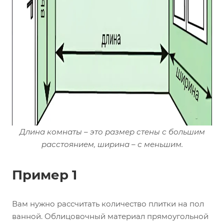
Длина комнаты – это размер стены с большим
расстоянием, ширина – с меньшим.
Пример 1
Вам нужно рассчитать количество плитки на пол
ванной. Облицовочный материал прямоугольной