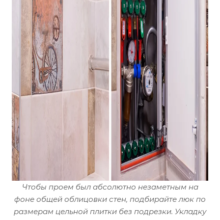
Чтобы проем был абсолютно незаметным на
фоне общей облицовки стен, подбирайте люк по
размерам цельной плитки без подрезки. Укладку