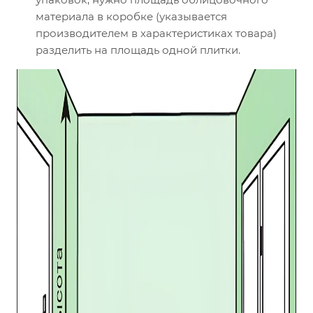
материала в коробке (указывается
производителем в характеристиках товара)
разделить на площадь одной плитки.