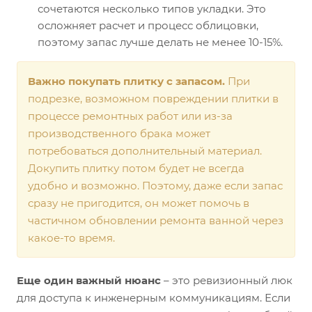
сочетаются несколько типов укладки. Это
осложняет расчет и процесс облицовки,
поэтому запас лучше делать не менее 10-15%.
Важно покупать плитку с запасом.
При
подрезке, возможном повреждении плитки в
процессе ремонтных работ или из-за
производственного брака может
потребоваться дополнительный материал.
Докупить плитку потом будет не всегда
удобно и возможно. Поэтому, даже если запас
сразу не пригодится, он может помочь в
частичном обновлении ремонта ванной через
какое-то время.
Еще один важный нюанс
– это ревизионный люк
для доступа к инженерным коммуникациям. Если