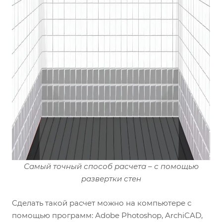
Самый точный способ расчета – с помощью
развертки стен
Сделать такой расчет можно на компьютере с
помощью программ: Adobe Photoshop, ArchiCAD,