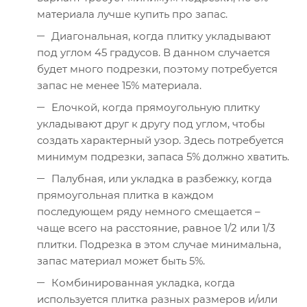
материала лучше купить про запас.
Диагональная, когда плитку укладывают
под углом 45 градусов. В данном случается
будет много подрезки, поэтому потребуется
запас не менее 15% материала.
Елочкой, когда прямоугольную плитку
укладывают друг к другу под углом, чтобы
создать характерный узор. Здесь потребуется
минимум подрезки, запаса 5% должно хватить.
Палубная, или укладка в разбежку, когда
прямоугольная плитка в каждом
последующем ряду немного смещается –
чаще всего на расстояние, равное 1/2 или 1/3
плитки. Подрезка в этом случае минимальна,
запас материал может быть 5%.
Комбинированная укладка, когда
используется плитка разных размеров и/или