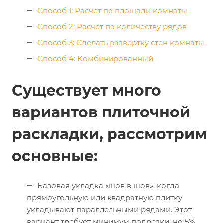
Способ 1: Расчет по площади комнаты
Способ 2: Расчет по количеству рядов
Способ 3: Сделать развертку стен комнаты
Способ 4: Комбинированный
Существует много
вариантов плиточной
раскладки, рассмотрим
основные:
Базовая укладка «шов в шов», когда
прямоугольную или квадратную плитку
укладывают параллельными рядами. Этот
вариант требует минимум подрезки, но 5%