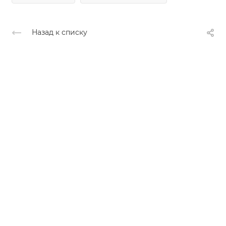
Назад к списку