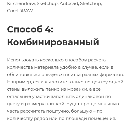
Kitchendraw, Sketchup, Autocad, Sketchup,
CorelDRAW.
Способ 4:
Комбинированный
Использовать несколько способов расчета
количества материала удобно в случае, если в
облицовке используется плитка разных форматов.
Например, если вы хотите только по центру одной
стены выложить панно из мозаики, а все
остальные участки заполнить одинаковой по
цвету и размеру плиткой. Будет проще меньшую
часть рассчитать поштучно, большую – по
количеству рядов или по площади помещения.