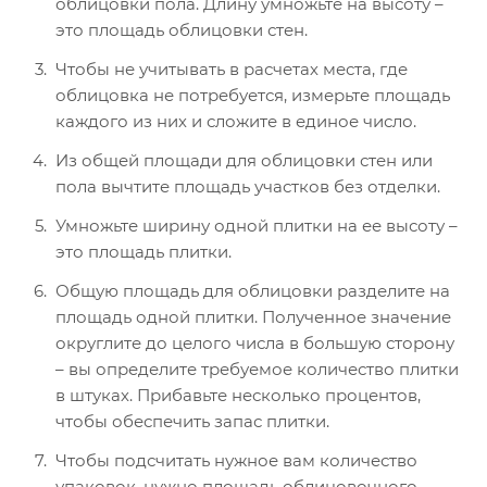
облицовки пола. Длину умножьте на высоту –
это площадь облицовки стен.
Чтобы не учитывать в расчетах места, где
облицовка не потребуется, измерьте площадь
каждого из них и сложите в единое число.
Из общей площади для облицовки стен или
пола вычтите площадь участков без отделки.
Умножьте ширину одной плитки на ее высоту –
это площадь плитки.
Общую площадь для облицовки разделите на
площадь одной плитки. Полученное значение
округлите до целого числа в большую сторону
– вы определите требуемое количество плитки
в штуках. Прибавьте несколько процентов,
чтобы обеспечить запас плитки.
Чтобы подсчитать нужное вам количество
упаковок, нужно площадь облицовочного