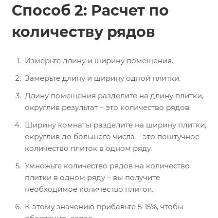
Способ 2: Расчет по
количеству рядов
Измерьте длину и ширину помещения.
Замерьте длину и ширину одной плитки.
Длину помещения разделите на длину плитки,
округлив результат – это количество рядов.
Ширину комнаты разделите на ширину плитки,
округлив до большего числа – это поштучное
количество плиток в одном ряду.
Умножьте количество рядов на количество
плитки в одном ряду – вы получите
необходимое количество плиток.
К этому значению прибавьте 5-15%, чтобы