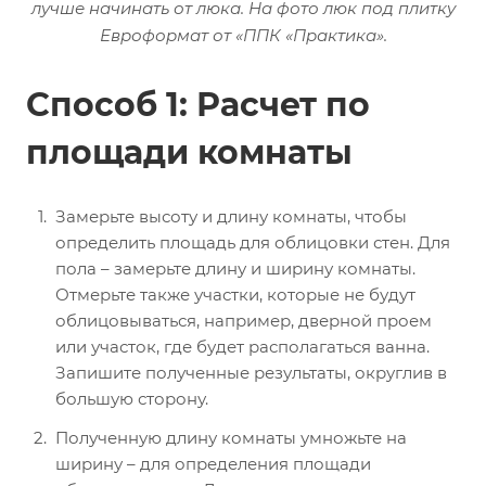
лучше начинать от люка. На фото люк под плитку
Евроформат от «ППК «Практика».
Способ 1: Расчет по
площади комнаты
Замерьте высоту и длину комнаты, чтобы
определить площадь для облицовки стен. Для
пола – замерьте длину и ширину комнаты.
Отмерьте также участки, которые не будут
облицовываться, например, дверной проем
или участок, где будет располагаться ванна.
Запишите полученные результаты, округлив в
большую сторону.
Полученную длину комнаты умножьте на
ширину – для определения площади