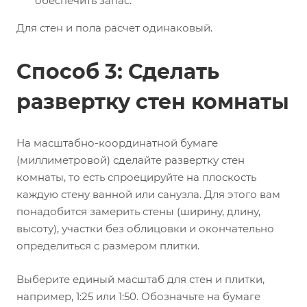
обеспечить запас.
Для стен и пола расчет одинаковый.
Способ 3: Сделать
развертку стен комнаты
На масштабно-координатной бумаге
(миллиметровой) сделайте развертку стен
комнаты, то есть спроецируйте на плоскость
каждую стену ванной или санузла. Для этого вам
понадобится замерить стены (ширину, длину,
высоту), участки без облицовки и окончательно
определиться с размером плитки.
Выберите единый масштаб для стен и плитки,
например, 1:25 или 1:50. Обозначьте на бумаге