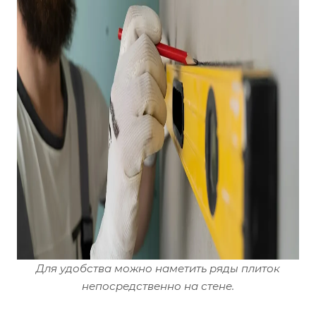
Для удобства можно наметить ряды плиток
непосредственно на стене.