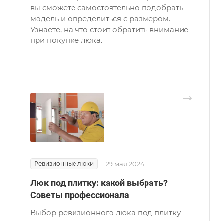
вы сможете самостоятельно подобрать
модель и определиться с размером.
Узнаете, на что стоит обратить внимание
при покупке люка.
Ревизионные люки
29 мая 2024
Люк под плитку: какой выбрать?
Советы профессионала
Выбор ревизионного люка под плитку