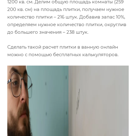
1200 кв. см. Делим общую площадь комнаты (259
200 кв. см) на площадь плитки, получаем нужное
количество плитки – 216 штук. Добавив запас 10%,
определяем нужное количество плитки, округлив
до большего значения – 238 штук.
Сделать такой расчет плитки в ванную онлайн
можно с помощью бесплатных калькуляторов.