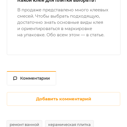
В продаже представлено много клеевых
смесей. Чтобы выбрать подходящую,
достаточно знать основные виды клея
и ориентироваться в маркировке
на упаковке. Обо всем этом — в статье.
Комментарии
Добавить комментарий
ремонт ванной
керамическая плитка