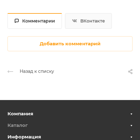
Комментарии
ВКонтакте
Добавить комментарий
Назад к списку
Компания
Каталог
Информация