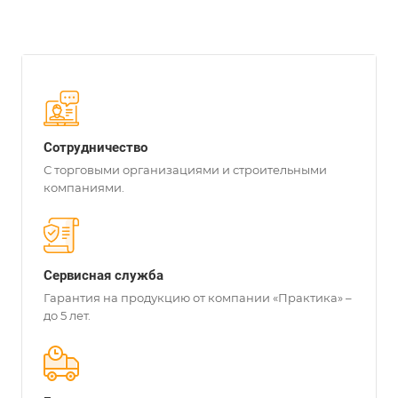
Сотрудничество
С торговыми организациями и строительными
компаниями.
Сервисная служба
Гарантия на продукцию от компании «Практика» –
до 5 лет.